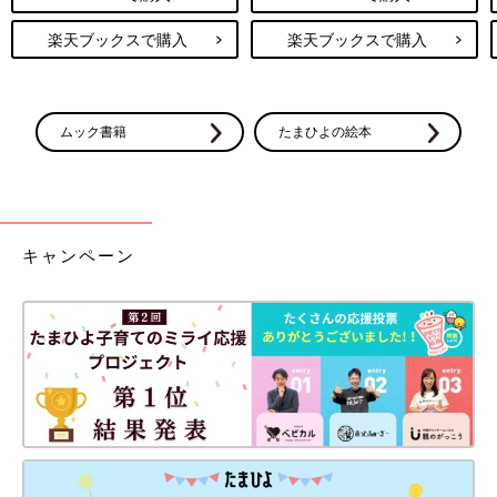
楽天ブックスで購入
楽天ブックスで購入
ムック書籍
たまひよの絵本
キャンペーン