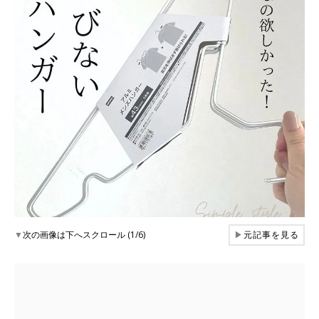
▼
次の画像は下へスクロール (1/6)
▶
元記事を見る