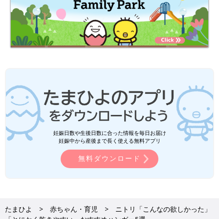
妊娠日数や生後日数に合った情報を毎日お届け
妊娠中から産後まで長く使える無料アプリ
無料ダウンロード
たまひよ
赤ちゃん・育児
ニトリ「こんなの欲しかった」