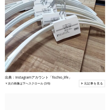
出典：Instagramアカウント「fischio_life」
▼
次の画像は下へスクロール (3/6)
▶
元記事を見る