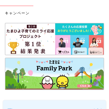
キャンペーン