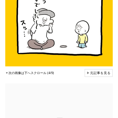
▼
次の画像は下へスクロール (4/9)
▶
元記事を見る