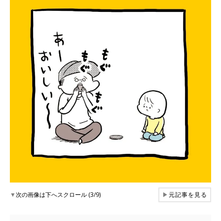
▼
次の画像は下へスクロール (3/9)
▶
元記事を見る