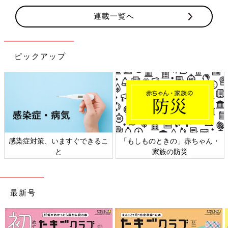
連載一覧へ
ピックアップ
感染症対策、いますぐできるこ
「もしものときの」赤ちゃん・
と
家族の防災
最新号