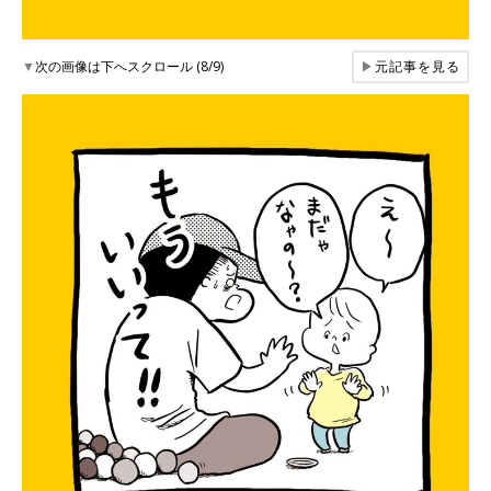
▼
次の画像は下へスクロール (8/9)
▶
元記事を見る