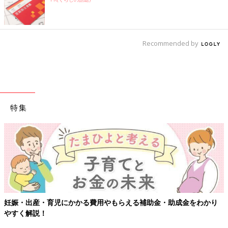
Recommended by
特集
妊娠・出産・育児にかかる費用やもらえる補助金・助成金をわかり
やすく解説！