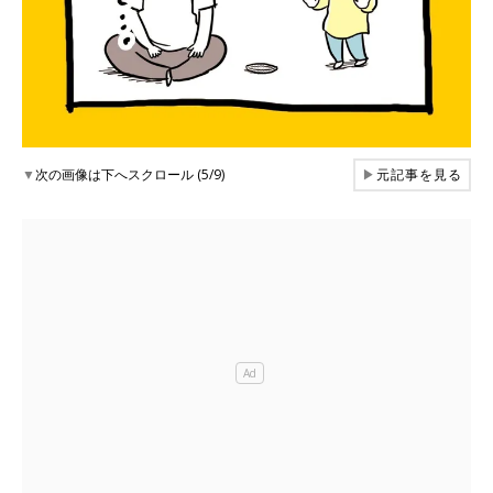
▼
次の画像は下へスクロール (5/9)
▶
元記事を見る