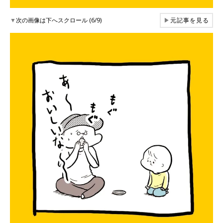
▼
次の画像は下へスクロール (6/9)
▶
元記事を見る