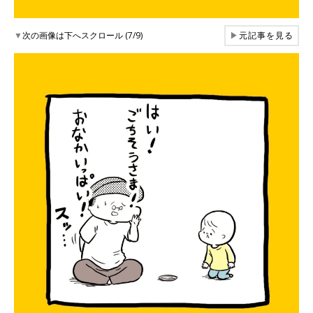
▼
次の画像は下へスクロール (7/9)
▶
元記事を見る