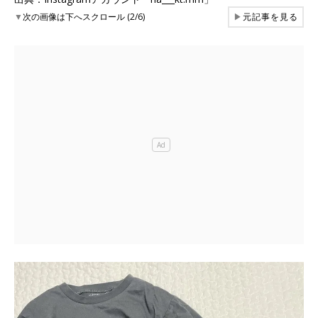
▼
次の画像は下へスクロール (2/6)
▶
元記事を見る