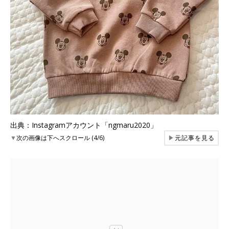
出典：Instagramアカウント「ngmaru2020」
▼
次の画像は下へスクロール (4/6)
▶
元記事を見る