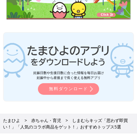
妊娠日数や生後日数に合った情報を毎日お届け
妊娠中から産後まで長く使える無料アプリ
無料ダウンロード
たまひよ
赤ちゃん・育児
しまむらキッズ「思わず即買
い！」「人気のコラボ商品をゲット！」おすすめトップス5選