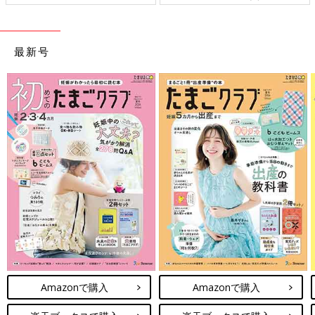
最新号
Amazonで購入
Amazonで購入