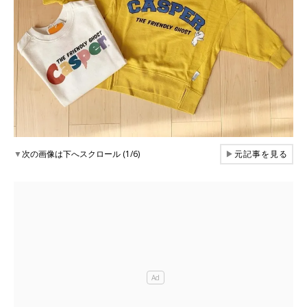
▼
次の画像は下へスクロール (1/6)
▶
元記事を見る