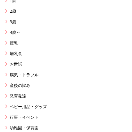
1歳
2歳
3歳
4歳～
授乳
離乳食
お世話
病気・トラブル
産後の悩み
発育発達
ベビー用品・グッズ
行事・イベント
幼稚園・保育園