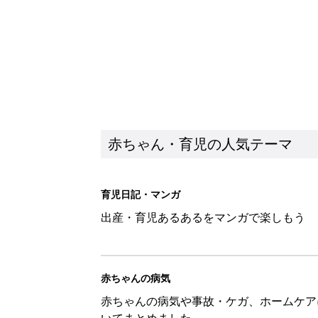
赤ちゃん・育児の人気テーマ
育児日記・マンガ
出産・育児あるあるをマンガで楽しもう
赤ちゃんの病気
赤ちゃんの病気や事故・ケガ、ホームケア
いてまとめました