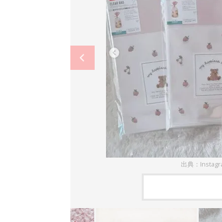
出典：Instagr