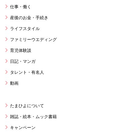
仕事・働く
産後のお金・手続き
ライフスタイル
ファミリーウエディング
育児体験談
日記・マンガ
タレント・有名人
動画
たまひよについて
雑誌・絵本・ムック書籍
キャンペーン