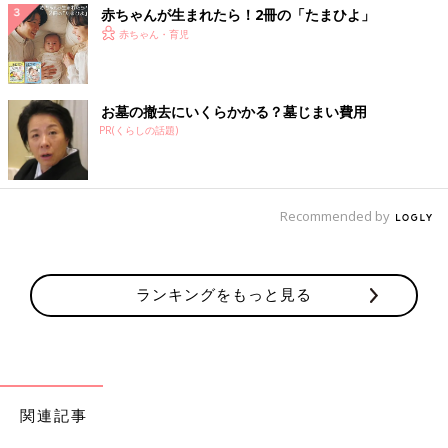
赤ちゃんが生まれたら！2冊の「たまひよ」
赤ちゃん・育児
お墓の撤去にいくらかかる？墓じまい費用
PR(くらしの話題)
Recommended by
ランキングをもっと見る
関連記事