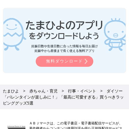
妊娠日数や生後日数に合った情報を毎日お届け
妊娠中から産後まで長く使える無料アプリ
無料ダウンロード
たまひよ
赤ちゃん・育児
行事・イベント
ダイソー
「バレンタインが楽しみに！」「最高に可愛すぎる」買うべきラッ
ピンググッズ5選
ＡＢＪマークは、この電子書店・電子書籍配信サービスが、
著作権者からコンテンツ使用許諾を得た正規版配信サービス