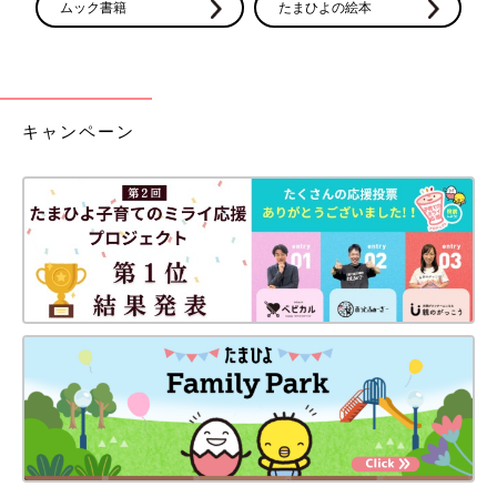
ムック書籍
たまひよの絵本
キャンペーン