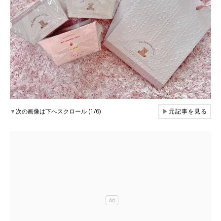
▼
次の画像は下へスクロール (1/6)
▶
元記事を見る