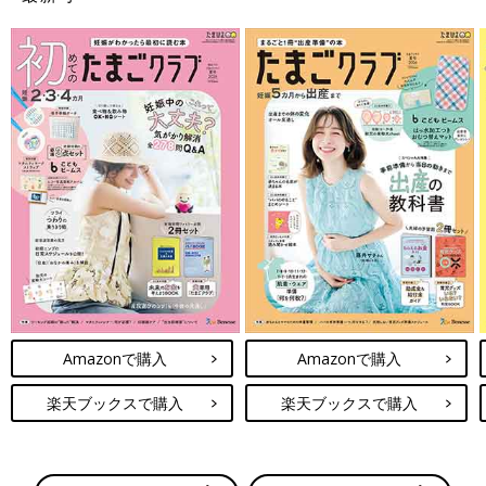
Amazonで購入
Amazonで購入
楽天ブックスで購入
楽天ブックスで購入