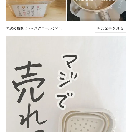
▼
次の画像は下へスクロール (7/11)
▶
元記事を見る