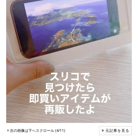
▼
次の画像は下へスクロール (4/11)
▶
元記事を見る