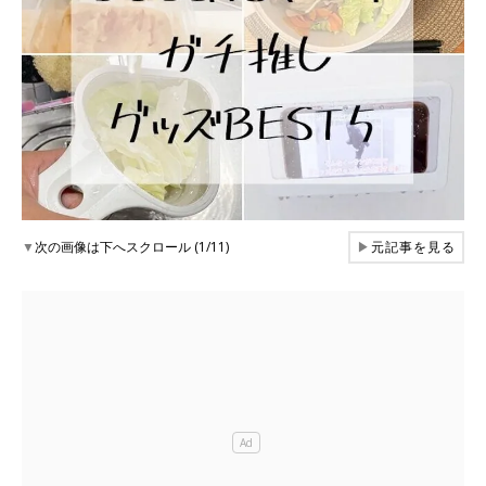
▼
次の画像は下へスクロール (1/11)
▶
元記事を見る