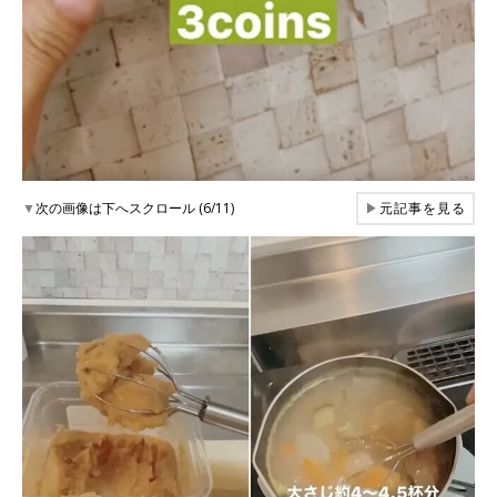
▼
次の画像は下へスクロール (6/11)
▶
元記事を見る