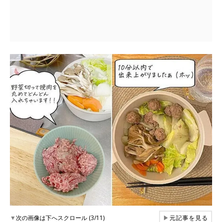
▼
次の画像は下へスクロール (3/11)
▶
元記事を見る