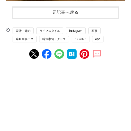
元記事へ戻る
家計・節約
ライフスタイル
Instagram
家事
時短家事テク
時短家電・グッズ
3COINS
app