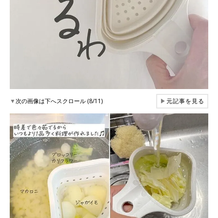
▼
次の画像は下へスクロール (8/11)
▶
元記事を見る