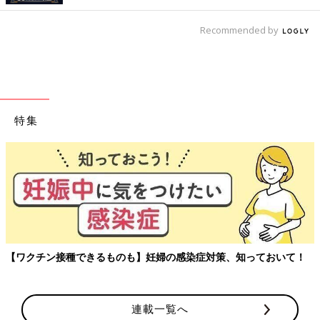
Recommended by
特集
玉川大学教育学部教授、大豆生田先生に子どもたちの保育園でのリ
アルを聞く連載。
連載一覧へ