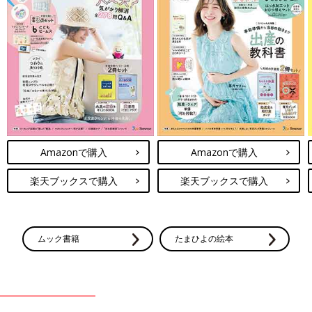
Amazonで購入
Amazonで購入
楽天ブックスで購入
楽天ブックスで購入
ムック書籍
たまひよの絵本