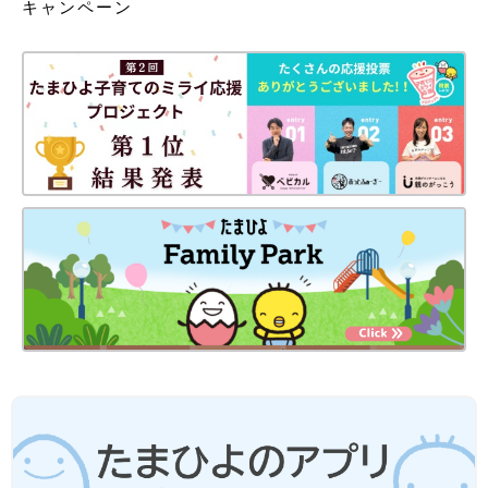
キャンペーン