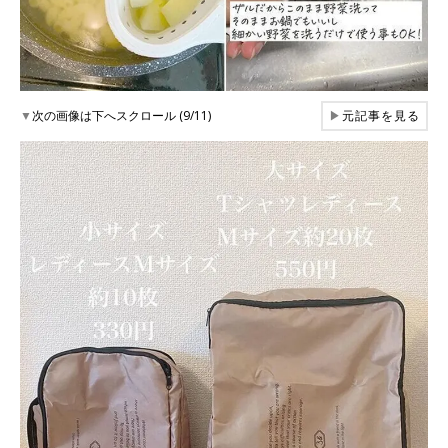
▼
次の画像は下へスクロール (9/11)
▶
元記事を見る