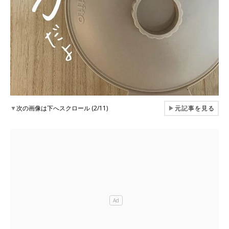
▼
次の画像は下へスクロール (2/11)
▶
元記事を見る