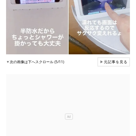
▼
次の画像は下へスクロール (5/11)
▶
元記事を見る