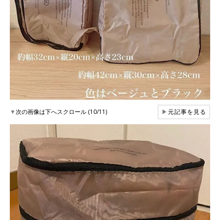
▼
次の画像は下へスクロール (10/11)
▶
元記事を見る