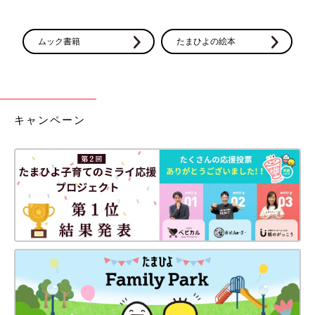
ムック書籍
たまひよの絵本
キャンペーン