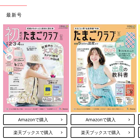
最新号
Amazonで購入
Amazonで購入
楽天ブックスで購入
楽天ブックスで購入