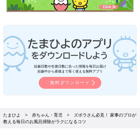
妊娠日数や生後日数に合った情報を毎日お届け
妊娠中から産後まで長く使える無料アプリ
無料ダウンロード
たまひよ
赤ちゃん・育児
ズボラさん必見！ 家事のプロが
教える毎日のお風呂掃除がラクになるコツ