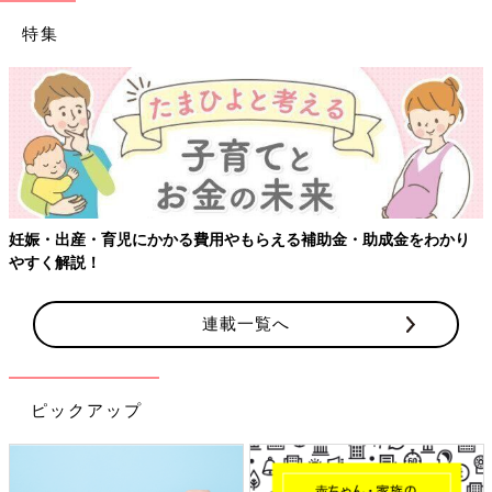
特集
妊娠・出産・育児にかかる費用やもらえる補助金・助成金をわかり
やすく解説！
連載一覧へ
ピックアップ