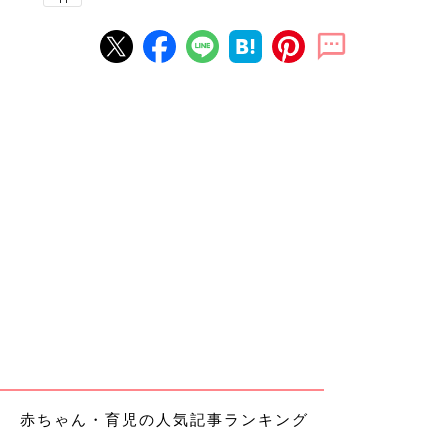
赤ちゃん・育児の人気記事ランキング