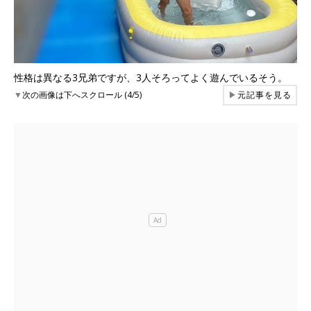
性格は異なる3兄弟ですが、3人そろってよく遊んでいるそう。
▼
次の画像は下へスクロール (4/5)
▶
元記事を見る