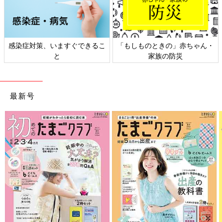
感染症対策、いますぐできるこ
「もしものときの」赤ちゃん・
と
家族の防災
最新号