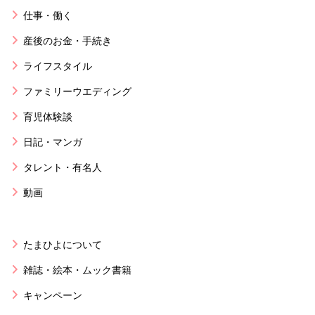
仕事・働く
産後のお金・手続き
ライフスタイル
ファミリーウエディング
育児体験談
日記・マンガ
タレント・有名人
動画
たまひよについて
雑誌・絵本・ムック書籍
キャンペーン