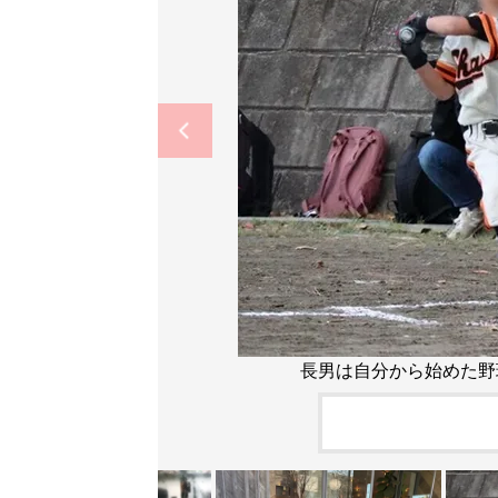
長男は自分から始めた野