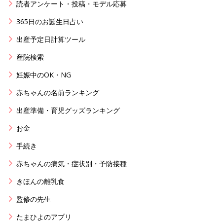
読者アンケート・投稿・モデル応募
365日のお誕生日占い
出産予定日計算ツール
産院検索
妊娠中のOK・NG
赤ちゃんの名前ランキング
出産準備・育児グッズランキング
お金
手続き
赤ちゃんの病気・症状別・予防接種
きほんの離乳食
監修の先生
たまひよのアプリ