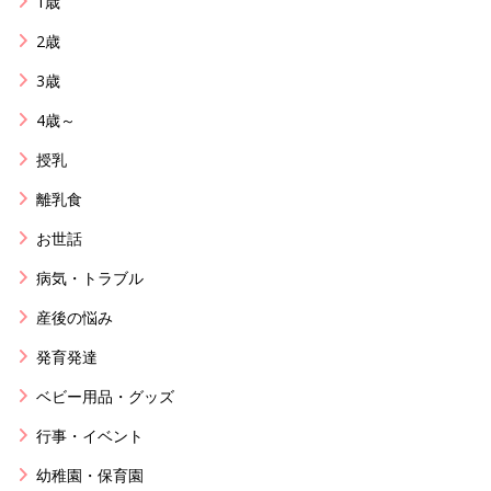
1歳
2歳
3歳
4歳～
授乳
離乳食
お世話
病気・トラブル
産後の悩み
発育発達
ベビー用品・グッズ
行事・イベント
幼稚園・保育園