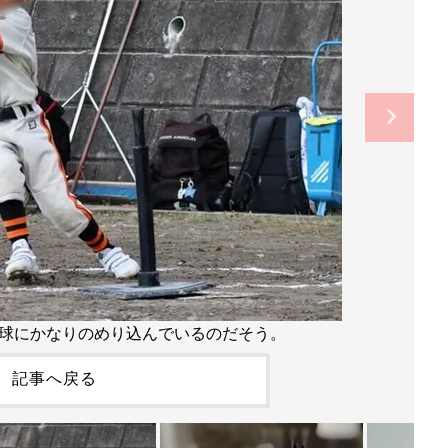
球にかなりのめり込んでいるのだそう。
記事へ戻る