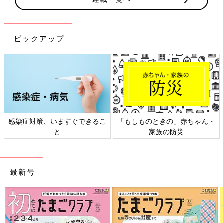
ピックアップ
感染症対策、いますぐできるこ
「もしものときの」赤ちゃん・
と
家族の防災
最新号