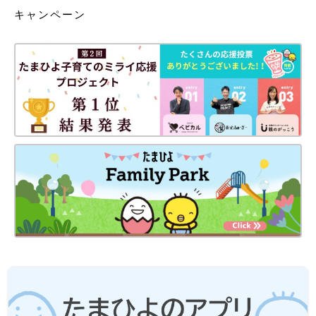
キャンペーン