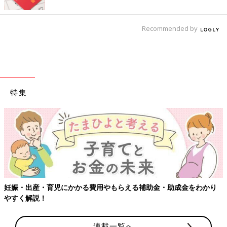
Recommended by
特集
妊娠・出産・育児にかかる費用やもらえる補助金・助成金をわかり
やすく解説！
連載一覧へ