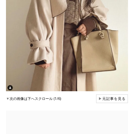
▼
次の画像は下へスクロール (1/6)
▶
元記事を見る