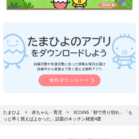
妊娠日数や生後日数に合った情報を毎日お届け
妊娠中から産後まで長く使える無料アプリ
無料ダウンロード
たまひよ
赤ちゃん・育児
3COINS「秒で売り切れ」「も
っと早く買えばよかった」話題のキッチン雑貨4選