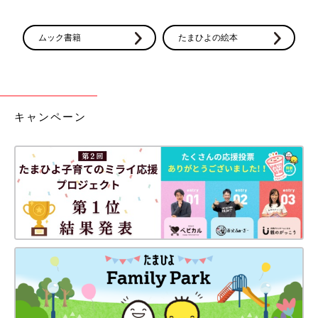
ムック書籍
たまひよの絵本
キャンペーン