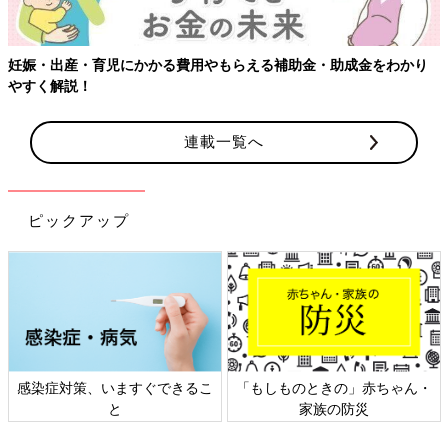
妊娠・出産・育児にかかる費用やもらえる補助金・助成金をわかり
やすく解説！
連載一覧へ
ピックアップ
感染症対策、いますぐできるこ
「もしものときの」赤ちゃん・
と
家族の防災