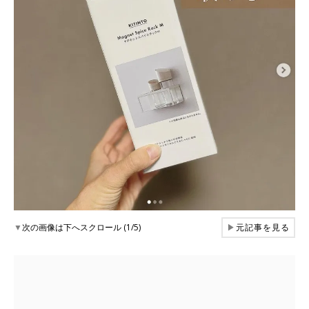
▼
次の画像は下へスクロール (1/5)
▶
元記事を見る