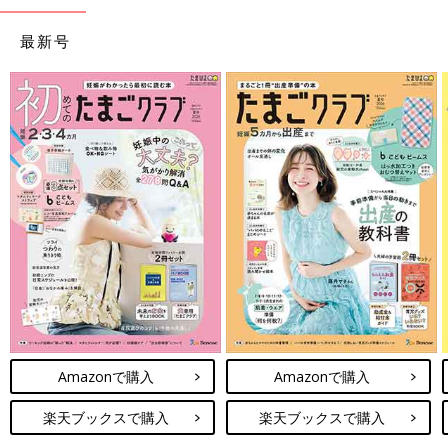
最新号
Amazonで購入
Amazonで購入
楽天ブックスで購入
楽天ブックスで購入