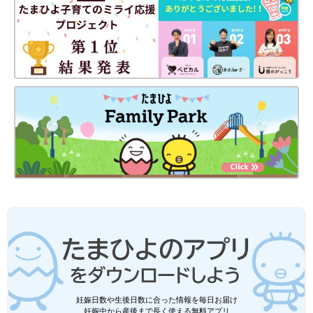
妊娠日数や生後日数に合った情報を毎日お届け
妊娠中から産後まで長く使える無料アプリ