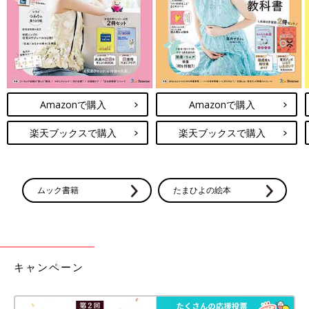
Amazonで購入
Amazonで購入
楽天ブックスで購入
楽天ブックスで購入
ムック書籍
たまひよの絵本
キャンペーン