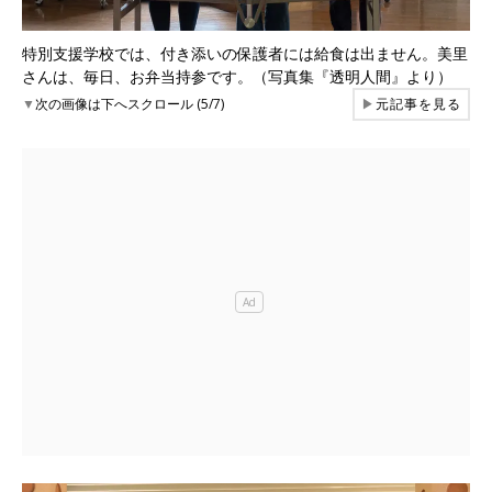
特別支援学校では、付き添いの保護者には給食は出ません。美里
さんは、毎日、お弁当持参です。（写真集『透明人間』より）
▼
次の画像は下へスクロール (5/7)
▶
元記事を見る