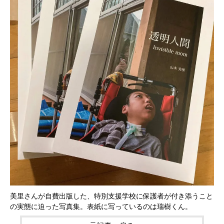
美里さんが自費出版した、特別支援学校に保護者が付き添うこと
の実態に迫った写真集。表紙に写っているのは瑞樹くん。