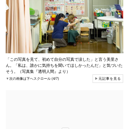
「この写真を見て、初めて自分の写真で涙した」と言う美里さ
ん。「私は、誰かに気持ちを聞いてほしかったんだ」と気づいた
そう。（写真集『透明人間』より）
▼
次の画像は下へスクロール (4/7)
▶
元記事を見る