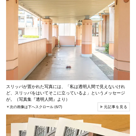
スリッパが置かれた写真には、「私は透明人間で見えないけれ
ど、スリッパをはいてそこに立っているよ」というメッセージ
が。（写真集『透明人間』より）
▼
次の画像は下へスクロール (6/7)
▶
元記事を見る