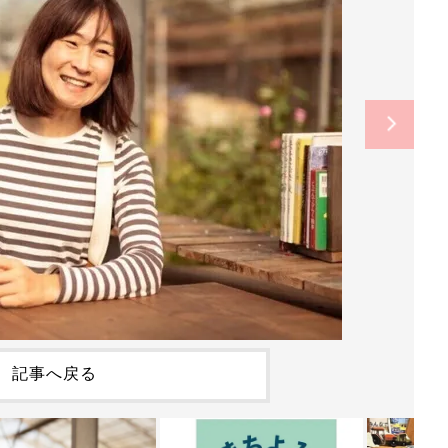
記事へ戻る