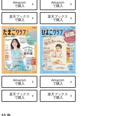
Amazon
Amazon
で購入
で購入
楽天ブックス
楽天ブックス
で購入
で購入
Amazon
Amazon
で購入
で購入
楽天ブックス
楽天ブックス
で購入
で購入
特集