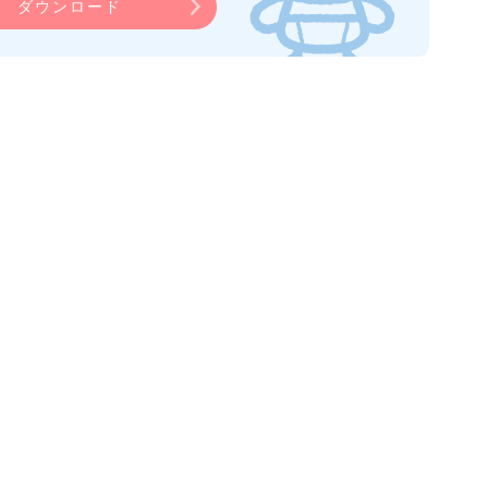
ダウンロード