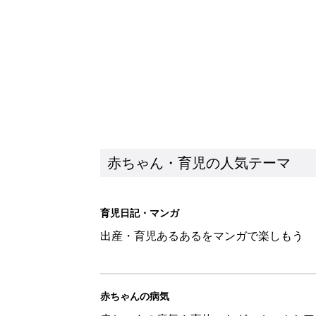
赤ちゃん・育児の人気テーマ
育児日記・マンガ
出産・育児あるあるをマンガで楽しもう
赤ちゃんの病気