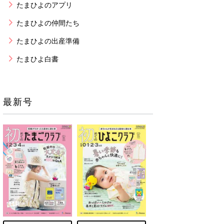
たまひよのアプリ
たまひよの仲間たち
たまひよの出産準備
たまひよ白書
最新号