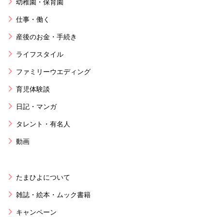
幼稚園・保育園
仕事・働く
産後のお金・手続き
ライフスタイル
ファミリーウエディング
育児体験談
日記・マンガ
タレント・有名人
動画
たまひよについて
雑誌・絵本・ムック書籍
キャンペーン