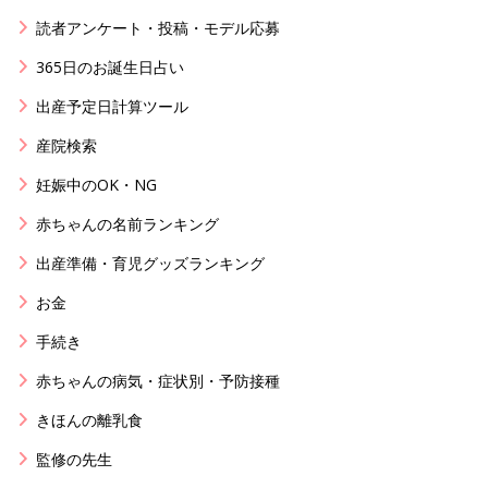
読者アンケート・投稿・モデル応募
365日のお誕生日占い
出産予定日計算ツール
産院検索
妊娠中のOK・NG
赤ちゃんの名前ランキング
出産準備・育児グッズランキング
お金
手続き
赤ちゃんの病気・症状別・予防接種
きほんの離乳食
監修の先生