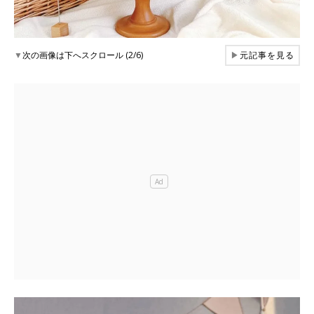
▼
次の画像は下へスクロール (2/6)
▶
元記事を見る