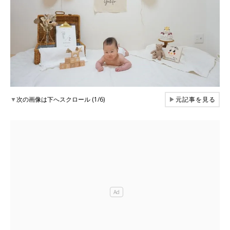
▼
次の画像は下へスクロール (1/6)
▶
元記事を見る