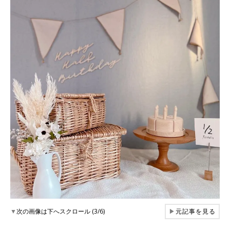
▼
次の画像は下へスクロール (3/6)
▶
元記事を見る