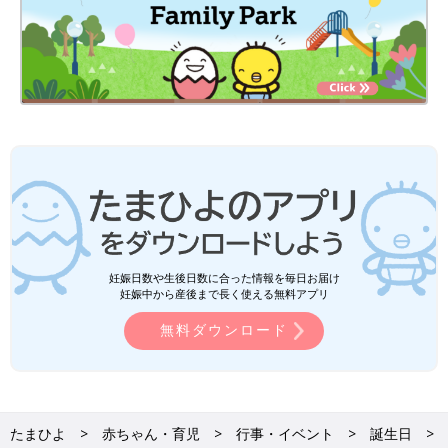
妊娠日数や生後日数に合った情報を毎日お届け
妊娠中から産後まで長く使える無料アプリ
無料ダウンロード
たまひよ
赤ちゃん・育児
行事・イベント
誕生日