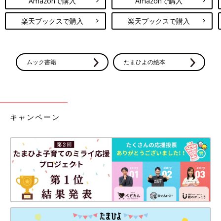
Amazonで購入
Amazonで購入
楽天ブックスで購入
楽天ブックスで購入
ムック書籍
たまひよの絵本
キャンペーン