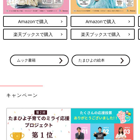
Amazonで購入
Amazonで購入
楽天ブックスで購入
楽天ブックスで購入
ムック書籍
たまひよの絵本
キャンペーン