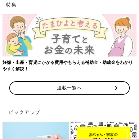
特集
妊娠・出産・育児にかかる費用やもらえる補助金・助成金をわかり
やすく解説！
連載一覧へ
ピックアップ