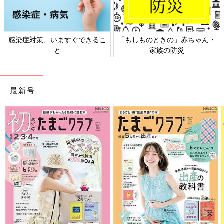
感染症対策、いますぐできるこ
「もしものときの」赤ちゃん・
と
家族の防災
最新号