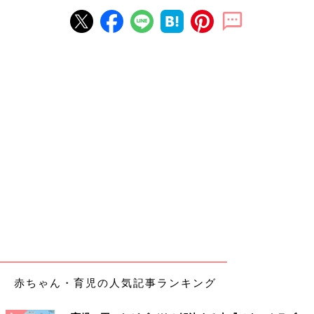
赤ちゃん・育児の人気記事ランキング