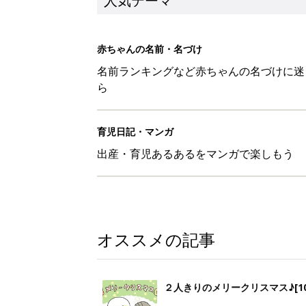
人気テーマ
赤ちゃんの名前・名づけ
名前ランキングなど赤ちゃんの名づけに迷
ら
育児日記・マンガ
出産・育児あるあるをマンガで楽しもう
オススメの記事
２人きりのメリークリスマス♪[10