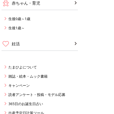
赤ちゃん・育児
生後0歳～1歳
生後1歳～
妊活
たまひよについて
雑誌・絵本・ムック書籍
キャンペーン
読者アンケート・投稿・モデル応募
365日のお誕生日占い
出産予定日計算ツール