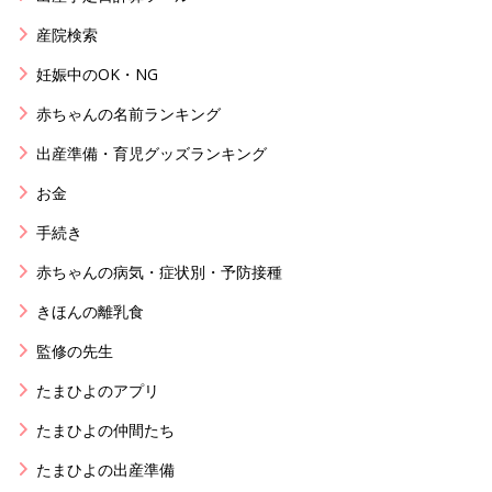
産院検索
妊娠中のOK・NG
赤ちゃんの名前ランキング
出産準備・育児グッズランキング
お金
手続き
赤ちゃんの病気・症状別・予防接種
きほんの離乳食
監修の先生
たまひよのアプリ
たまひよの仲間たち
たまひよの出産準備