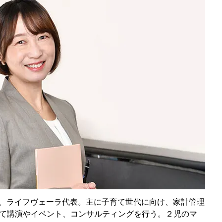
ナー、ライフヴェーラ代表。主に子育て世代に向け、家計管理
て講演やイベント、コンサルティングを行う。２児のマ