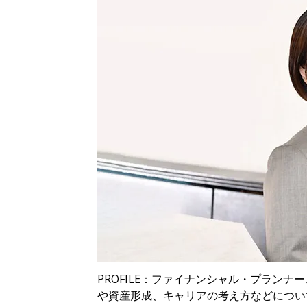
PROFILE：ファイナンシャル・プラン
や資産形成、キャリアの考え方などについ