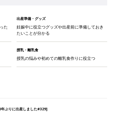
出産準備・グッズ
った
妊娠中に役立つグッズや出産前に準備しておき
たいことが分かる
授乳・離乳食
授乳の悩みや初めての離乳食作りに役立つ
年ぶりに出産しました#329]