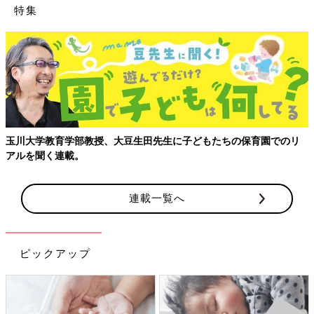
特集
玉川大学教育学部教授、大豆生田先生に子どもたちの保育園でのリ
アルを聞く連載。
連載一覧へ
ピックアップ