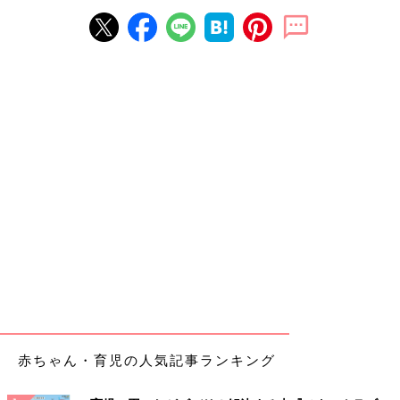
赤ちゃん・育児の人気記事ランキング