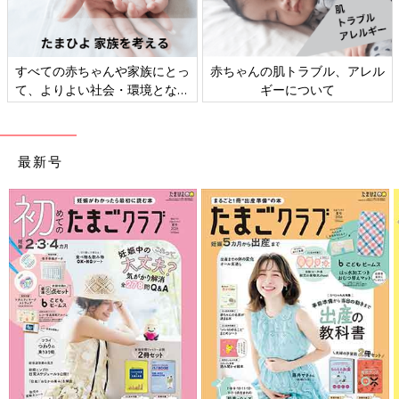
すべての赤ちゃんや家族にとっ
赤ちゃんの肌トラブル、アレル
て、よりよい社会・環境となる
ギーについて
ことをめざしてさまざまな課題
を取材し、発信していきます
最新号