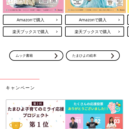
Amazonで購入
Amazonで購入
楽天ブックスで購入
楽天ブックスで購入
ムック書籍
たまひよの絵本
キャンペーン