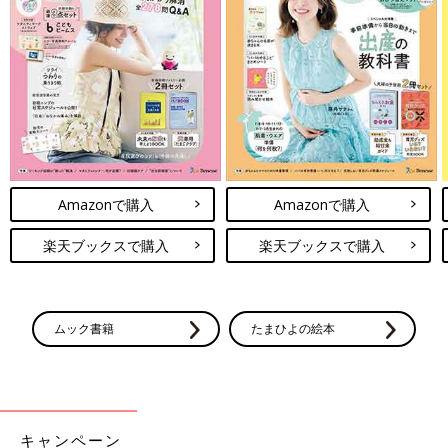
Amazonで購入
Amazonで購入
楽天ブックスで購入
楽天ブックスで購入
ムック書籍
たまひよの絵本
キャンペーン