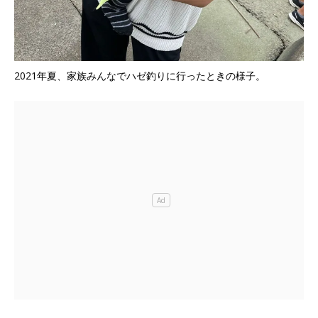
2021年夏、家族みんなでハゼ釣りに行ったときの様子。