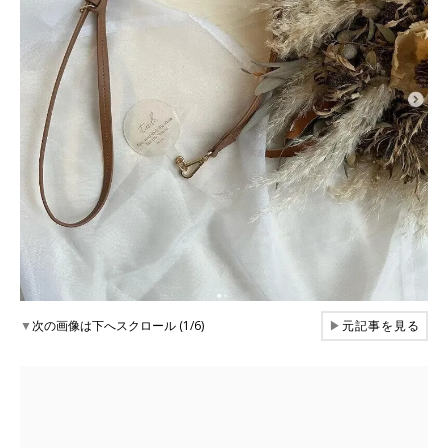
▼
次の画像は下へスクロール (1/6)
▶
元記事を見る