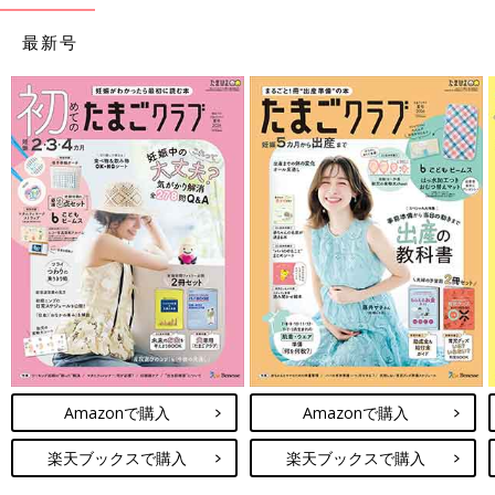
最新号
Amazonで購入
Amazonで購入
楽天ブックスで購入
楽天ブックスで購入