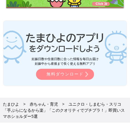
妊娠日数や生後日数に合った情報を毎日お届け
妊娠中から産後まで長く使える無料アプリ
無料ダウンロード
たまひよ
赤ちゃん・育児
ユニクロ・しまむら・スリコ
「手ぶらになるから楽」「このクオリティでプチプラ！」即買いス
マホショルダー5選