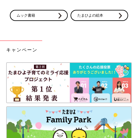
ムック書籍
たまひよの絵本
キャンペーン