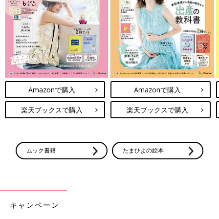
Amazonで購入
Amazonで購入
楽天ブックスで購入
楽天ブックスで購入
ムック書籍
たまひよの絵本
キャンペーン