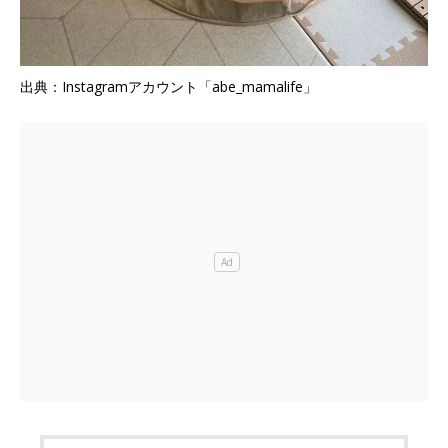
出典：Instagramアカウント「abe_mamalife」