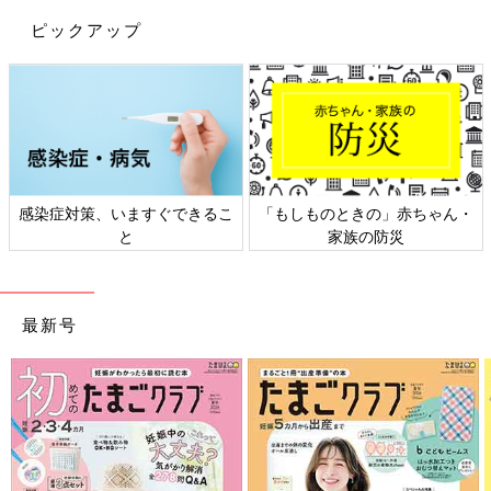
ピックアップ
感染症対策、いますぐできるこ
「もしものときの」赤ちゃん・
と
家族の防災
最新号