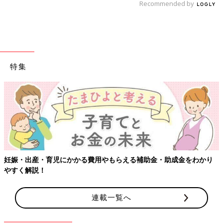
Recommended by
特集
妊娠・出産・育児にかかる費用やもらえる補助金・助成金をわかり
やすく解説！
連載一覧へ