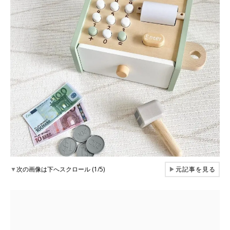
▼
次の画像は下へスクロール (1/5)
▶
元記事を見る