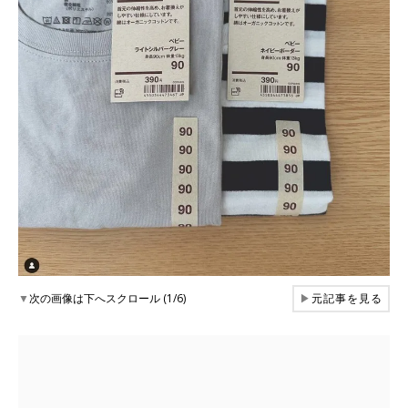
▼
次の画像は下へスクロール (1/6)
▶
元記事を見る