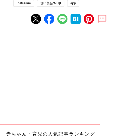
Instagram
無印良品/MUJI
app
赤ちゃん・育児の人気記事ランキング