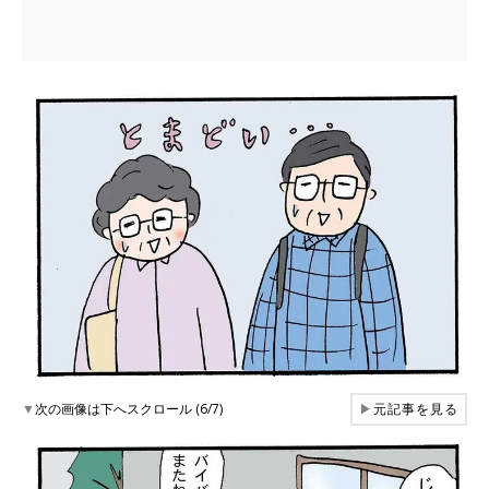
▼
次の画像は下へスクロール (6/7)
▶
元記事を見る