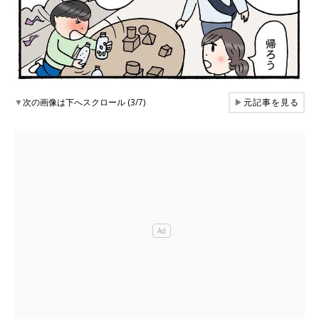
▼
次の画像は下へスクロール (3/7)
▶
元記事を見る