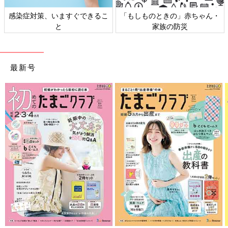
感染症対策、いますぐできるこ
「もしものときの」赤ちゃん・
と
家族の防災
最新号