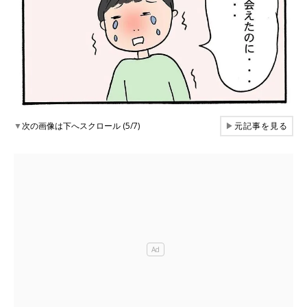
▼
次の画像は下へスクロール (5/7)
▶
元記事を見る