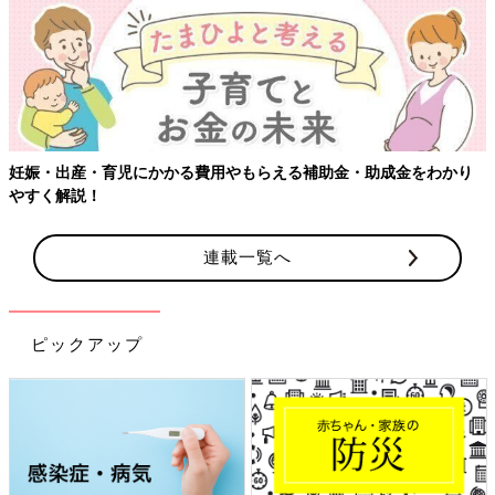
妊娠・出産・育児にかかる費用やもらえる補助金・助成金をわかり
やすく解説！
連載一覧へ
ピックアップ