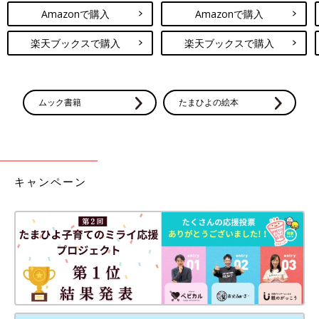
Amazonで購入
Amazonで購入
楽天ブックスで購入
楽天ブックスで購入
ムック書籍
たまひよの絵本
キャンペーン