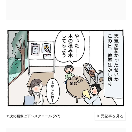
▼
次の画像は下へスクロール (2/7)
▶
元記事を見る