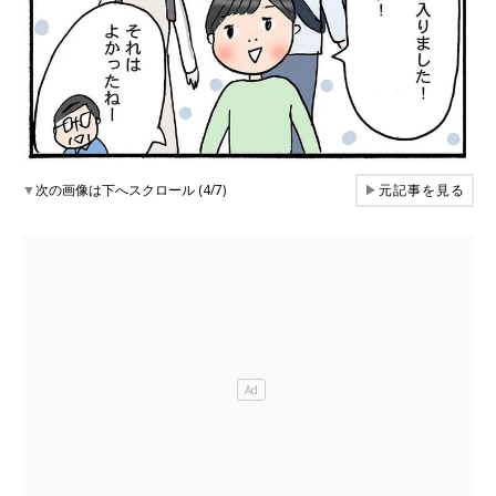
▼
次の画像は下へスクロール (4/7)
▶
元記事を見る