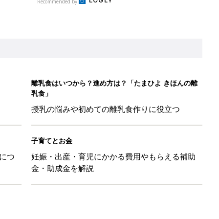
Recommended by
離乳食はいつから？進め方は？「たまひよ きほんの離
乳食」
授乳の悩みや初めての離乳食作りに役立つ
子育てとお金
につ
妊娠・出産・育児にかかる費用やもらえる補助
金・助成金を解説