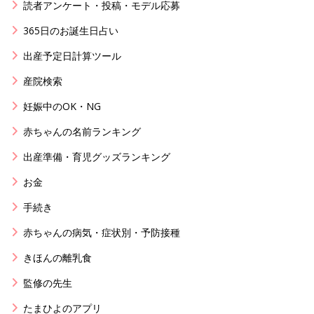
読者アンケート・投稿・モデル応募
365日のお誕生日占い
出産予定日計算ツール
産院検索
妊娠中のOK・NG
赤ちゃんの名前ランキング
出産準備・育児グッズランキング
お金
手続き
赤ちゃんの病気・症状別・予防接種
きほんの離乳食
監修の先生
たまひよのアプリ