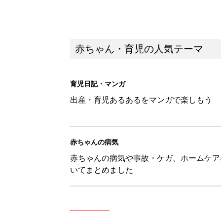
赤ちゃん・育児の人気テーマ
育児日記・マンガ
出産・育児あるあるをマンガで楽しもう
赤ちゃんの病気
赤ちゃんの病気や事故・ケガ、ホームケア
いてまとめました