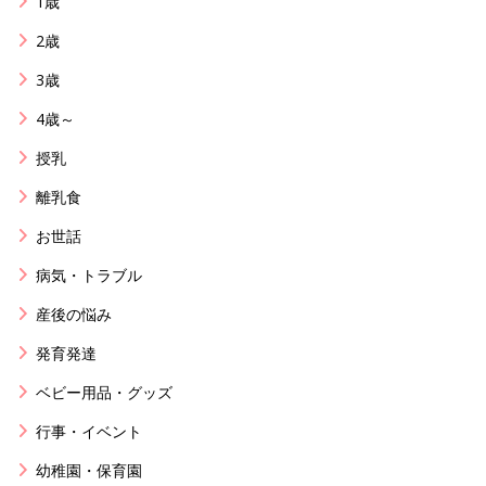
1歳
2歳
3歳
4歳～
授乳
離乳食
お世話
病気・トラブル
産後の悩み
発育発達
ベビー用品・グッズ
行事・イベント
幼稚園・保育園