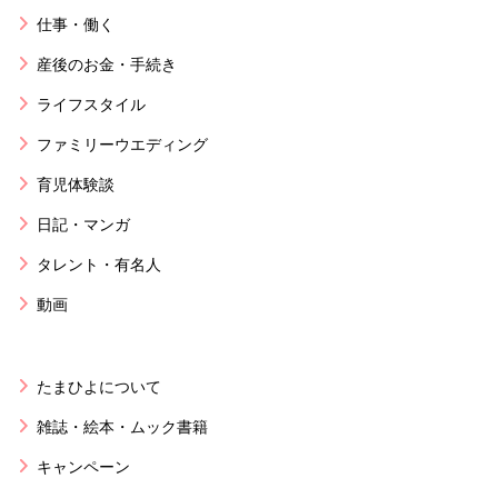
仕事・働く
産後のお金・手続き
ライフスタイル
ファミリーウエディング
育児体験談
日記・マンガ
タレント・有名人
動画
たまひよについて
雑誌・絵本・ムック書籍
キャンペーン