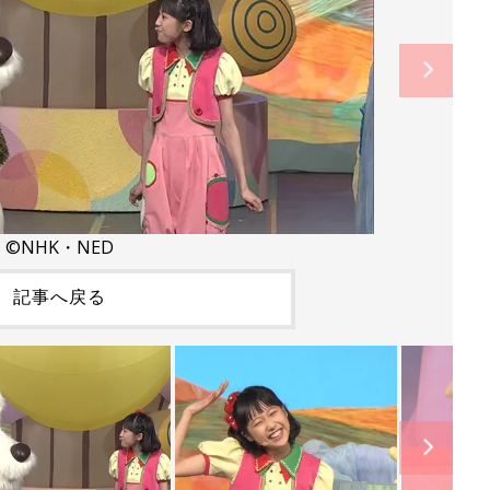
©NHK・NED
記事へ戻る