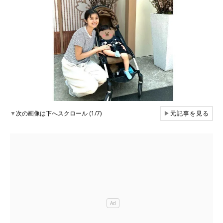
▼
次の画像は下へスクロール (1/7)
▶
元記事を見る