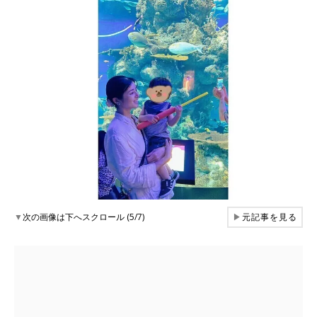
▼
次の画像は下へスクロール (5/7)
▶
元記事を見る