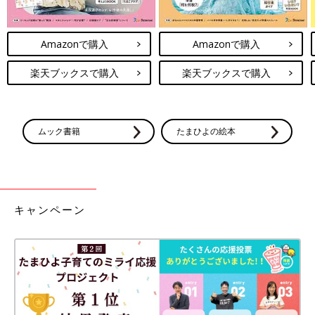
Amazonで購入
Amazonで購入
楽天ブックスで購入
楽天ブックスで購入
ムック書籍
たまひよの絵本
キャンペーン