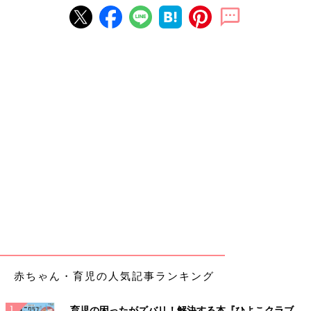
赤ちゃん・育児の人気記事ランキング
育児の困ったがズバリ！解決する本『ひよこクラブ