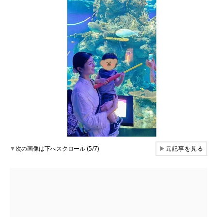
▼
次の画像は下へスクロール (5/7)
▶
元記事を見る