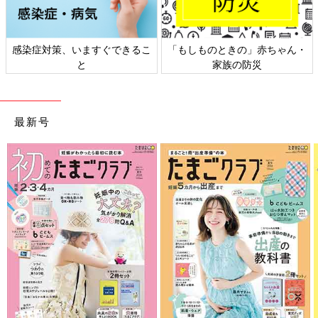
感染症対策、いますぐできるこ
「もしものときの」赤ちゃん・
と
家族の防災
最新号