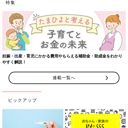
特集
妊娠・出産・育児にかかる費用やもらえる補助金・助成金をわかり
やすく解説！
連載一覧へ
ピックアップ