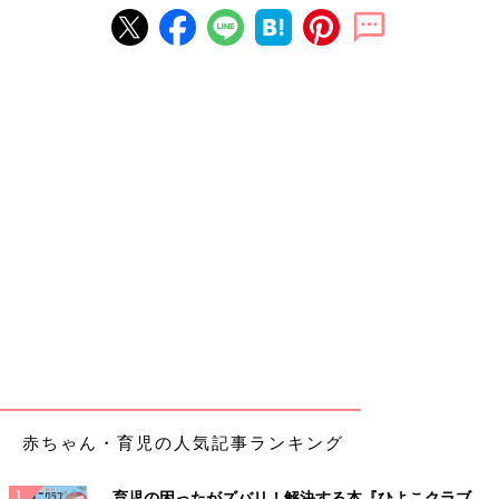
赤ちゃん・育児の人気記事ランキング
育児の困ったがズバリ！解決する本『ひよこクラブ