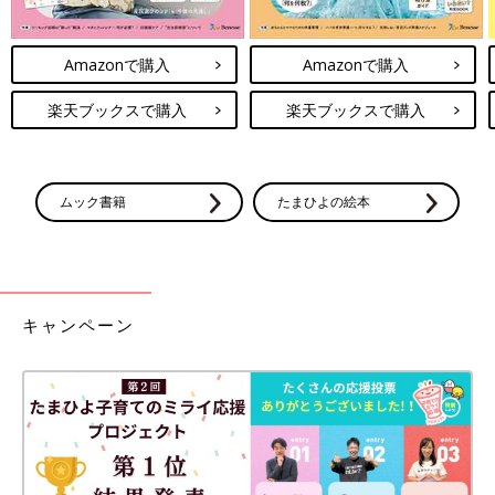
Amazonで購入
Amazonで購入
楽天ブックスで購入
楽天ブックスで購入
ムック書籍
たまひよの絵本
キャンペーン