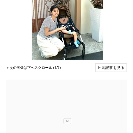
▼
次の画像は下へスクロール (1/7)
▶
元記事を見る