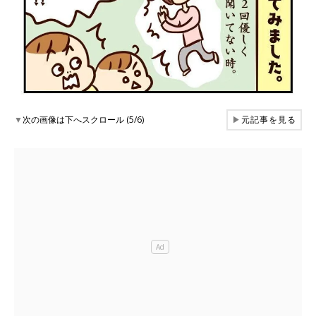
▼
次の画像は下へスクロール (5/6)
▶
元記事を見る