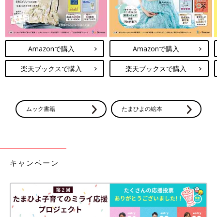
Amazonで購入
Amazonで購入
楽天ブックスで購入
楽天ブックスで購入
ムック書籍
たまひよの絵本
キャンペーン