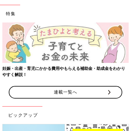
特集
【ワクチン接種できるものも】妊婦の感染症対策、知っておいて！
連載一覧へ
ピックアップ