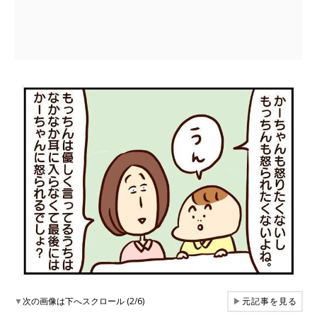
▼
次の画像は下へスクロール (2/6)
▶
元記事を見る