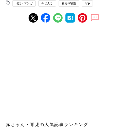
日記・マンガ
今じんこ
育児体験談
app
赤ちゃん・育児の人気記事ランキング