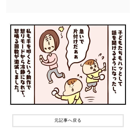
元記事へ戻る