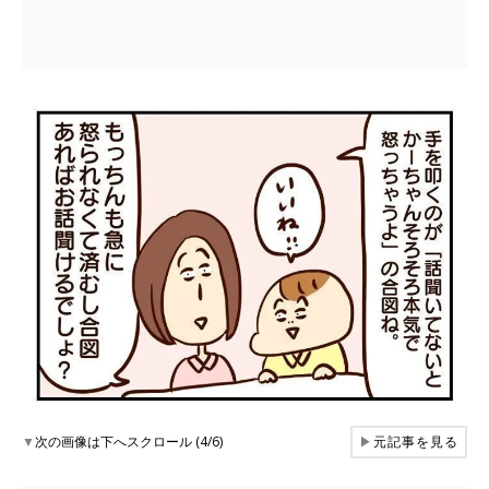
▼
次の画像は下へスクロール (4/6)
▶
元記事を見る