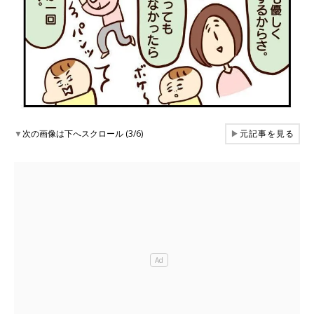
▼
次の画像は下へスクロール (3/6)
▶
元記事を見る