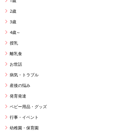
1歳
2歳
3歳
4歳～
授乳
離乳食
お世話
病気・トラブル
産後の悩み
発育発達
ベビー用品・グッズ
行事・イベント
幼稚園・保育園