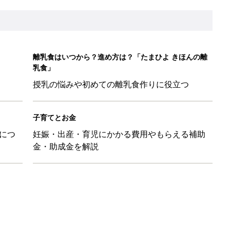
離乳食はいつから？進め方は？「たまひよ きほんの離
乳食」
授乳の悩みや初めての離乳食作りに役立つ
子育てとお金
につ
妊娠・出産・育児にかかる費用やもらえる補助
金・助成金を解説