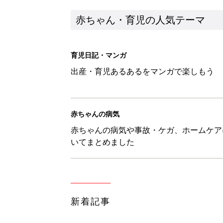
赤ちゃん・育児の人気テーマ
育児日記・マンガ
出産・育児あるあるをマンガで楽しもう
赤ちゃんの病気
赤ちゃんの病気や事故・ケガ、ホームケア
いてまとめました
新着記事