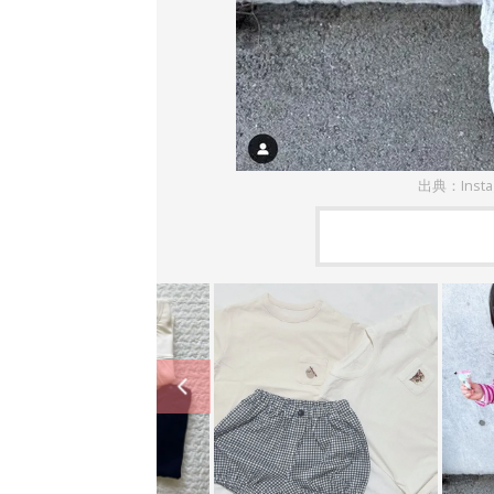
出典：Inst