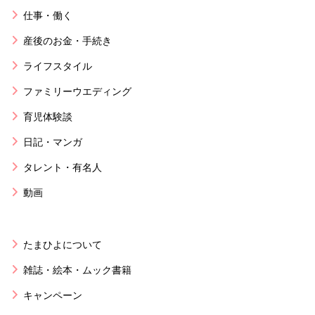
仕事・働く
産後のお金・手続き
ライフスタイル
ファミリーウエディング
育児体験談
日記・マンガ
タレント・有名人
動画
たまひよについて
雑誌・絵本・ムック書籍
キャンペーン