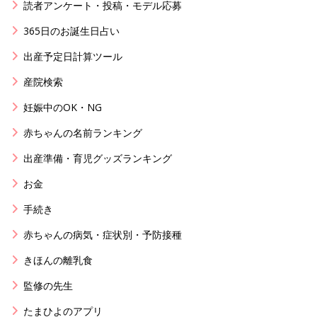
読者アンケート・投稿・モデル応募
365日のお誕生日占い
出産予定日計算ツール
産院検索
妊娠中のOK・NG
赤ちゃんの名前ランキング
出産準備・育児グッズランキング
お金
手続き
赤ちゃんの病気・症状別・予防接種
きほんの離乳食
監修の先生
たまひよのアプリ