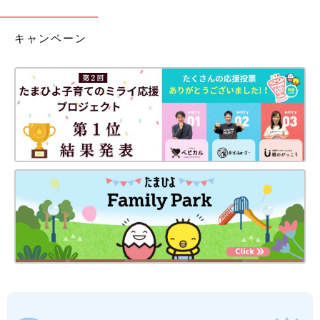
キャンペーン