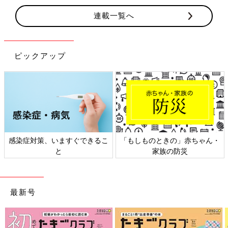
連載一覧へ
ピックアップ
感染症対策、いますぐできるこ
「もしものときの」赤ちゃん・
と
家族の防災
最新号