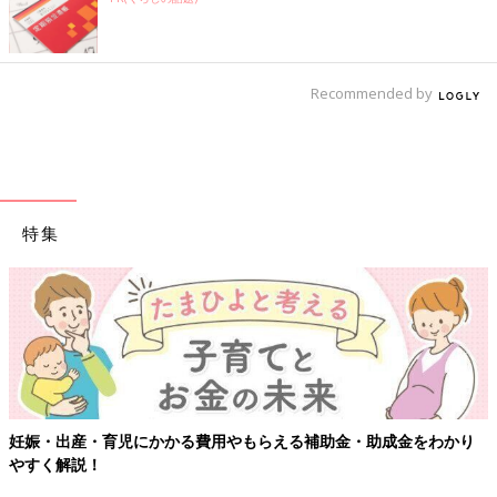
Recommended by
特集
妊娠・出産・育児にかかる費用やもらえる補助金・助成金をわかり
やすく解説！