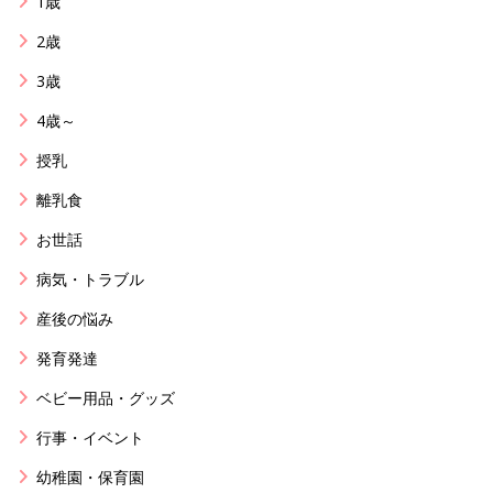
1歳
2歳
3歳
4歳～
授乳
離乳食
お世話
病気・トラブル
産後の悩み
発育発達
ベビー用品・グッズ
行事・イベント
幼稚園・保育園