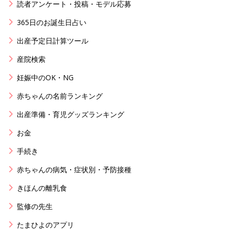
読者アンケート・投稿・モデル応募
365日のお誕生日占い
出産予定日計算ツール
産院検索
妊娠中のOK・NG
赤ちゃんの名前ランキング
出産準備・育児グッズランキング
お金
手続き
赤ちゃんの病気・症状別・予防接種
きほんの離乳食
監修の先生
たまひよのアプリ