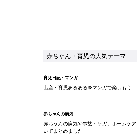
赤ちゃん・育児の人気テーマ
育児日記・マンガ
出産・育児あるあるをマンガで楽しもう
赤ちゃんの病気
赤ちゃんの病気や事故・ケガ、ホームケア
いてまとめました