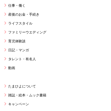
仕事・働く
産後のお金・手続き
ライフスタイル
ファミリーウエディング
育児体験談
日記・マンガ
タレント・有名人
動画
たまひよについて
雑誌・絵本・ムック書籍
キャンペーン