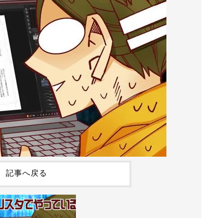
記事へ戻る