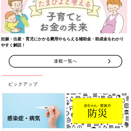
連載一覧へ
ピックアップ