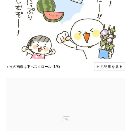
▼
次の画像は下へスクロール (1/3)
▶
元記事を見る