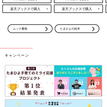
楽天ブックスで購入
楽天ブックスで購入
ムック書籍
たまひよの絵本
キャンペーン