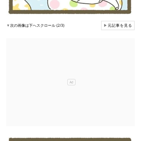
▼
次の画像は下へスクロール (2/3)
▶
元記事を見る