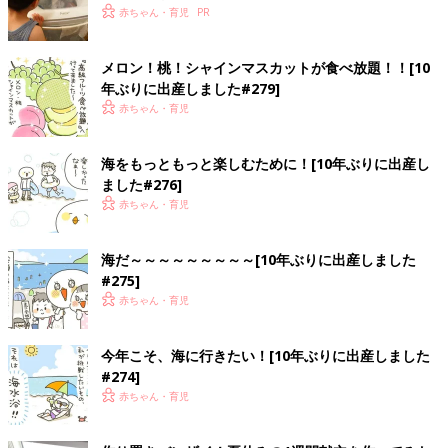
赤ちゃん・育児
メロン！桃！シャインマスカットが食べ放題！！[10
年ぶりに出産しました#279]
赤ちゃん・育児
海をもっともっと楽しむために！[10年ぶりに出産し
ました#276]
赤ちゃん・育児
海だ～～～～～～～～～[10年ぶりに出産しました
#275]
赤ちゃん・育児
今年こそ、海に行きたい！[10年ぶりに出産しました
#274]
赤ちゃん・育児