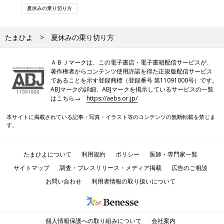
たまひよについて
利用規約
ポリシー
医師・専門家一覧
サイトマップ
調査・プレスリリース・メディア掲載
広告のご相談
お問い合わせ
利用者情報の取り扱いについて
個人情報保護への取り組みについて
会社案内
Copyright ©Benesse Corporation All rights reserved.