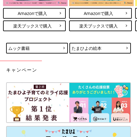
妊娠日数や生後日数に合った情報を毎日お届け
妊娠中から産後まで長く使える無料アプリ