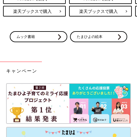
楽天ブックスで購入
楽天ブックスで購入
ムック書籍
たまひよの絵本
キャンペーン