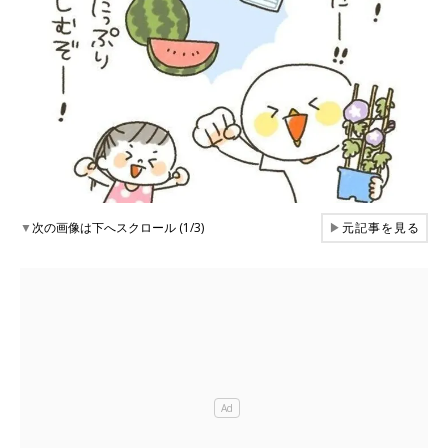
▼
次の画像は下へスクロール (1/3)
▶
元記事を見る