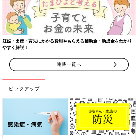
妊娠・出産・育児にかかる費用やもらえる補助金・助成金をわかり
やすく解説！
連載一覧へ
ピックアップ