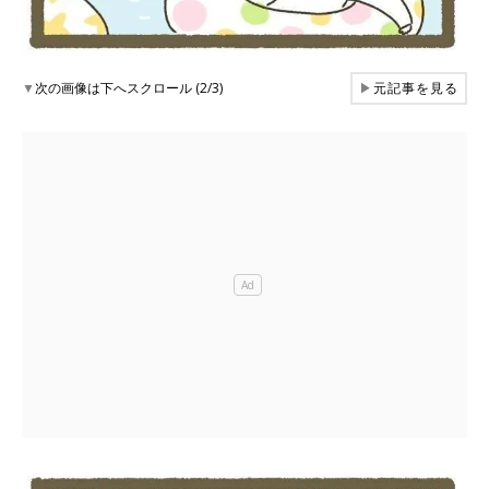
▼
次の画像は下へスクロール (2/3)
▶
元記事を見る