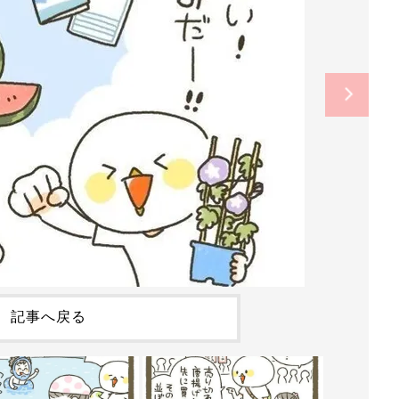
記事へ戻る