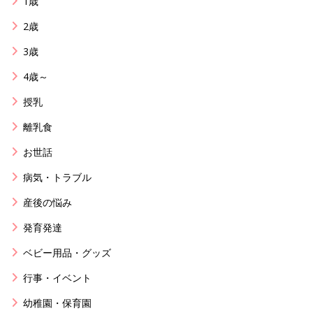
1歳
2歳
3歳
4歳～
授乳
離乳食
お世話
病気・トラブル
産後の悩み
発育発達
ベビー用品・グッズ
行事・イベント
幼稚園・保育園