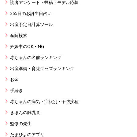
読者アンケート・投稿・モデル応募
365日のお誕生日占い
出産予定日計算ツール
産院検索
妊娠中のOK・NG
赤ちゃんの名前ランキング
出産準備・育児グッズランキング
お金
手続き
赤ちゃんの病気・症状別・予防接種
きほんの離乳食
監修の先生
たまひよのアプリ