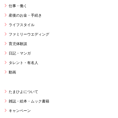
仕事・働く
産後のお金・手続き
ライフスタイル
ファミリーウエディング
育児体験談
日記・マンガ
タレント・有名人
動画
たまひよについて
雑誌・絵本・ムック書籍
キャンペーン