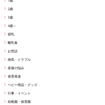
1歳
2歳
3歳
4歳～
授乳
離乳食
お世話
病気・トラブル
産後の悩み
発育発達
ベビー用品・グッズ
行事・イベント
幼稚園・保育園