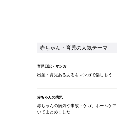
赤ちゃん・育児の人気テーマ
育児日記・マンガ
出産・育児あるあるをマンガで楽しもう
赤ちゃんの病気
赤ちゃんの病気や事故・ケガ、ホームケア
いてまとめました