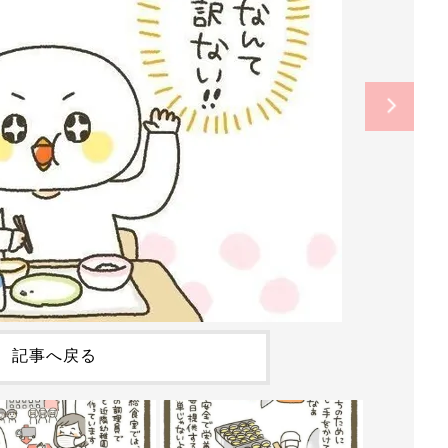
記事へ戻る