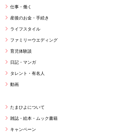
仕事・働く
産後のお金・手続き
ライフスタイル
ファミリーウエディング
育児体験談
日記・マンガ
タレント・有名人
動画
たまひよについて
雑誌・絵本・ムック書籍
キャンペーン