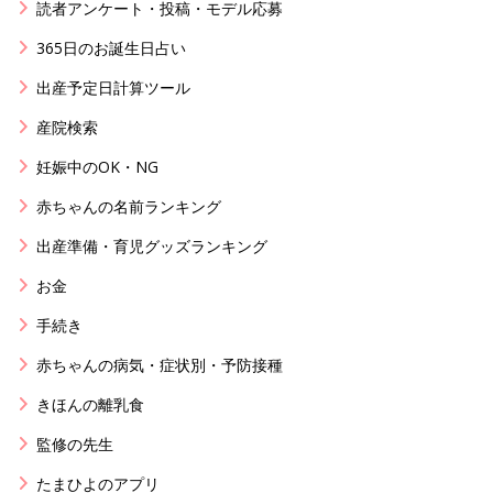
読者アンケート・投稿・モデル応募
365日のお誕生日占い
出産予定日計算ツール
産院検索
妊娠中のOK・NG
赤ちゃんの名前ランキング
出産準備・育児グッズランキング
お金
手続き
赤ちゃんの病気・症状別・予防接種
きほんの離乳食
監修の先生
たまひよのアプリ