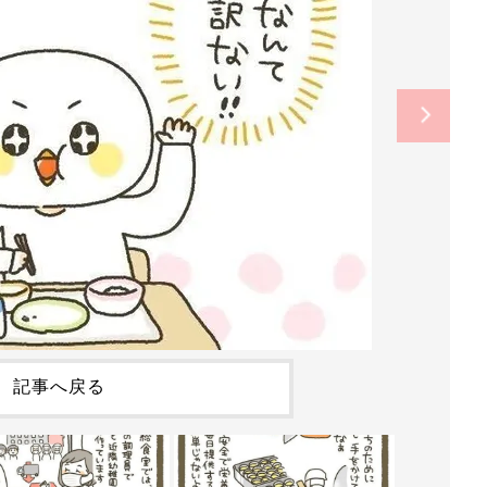
記事へ戻る