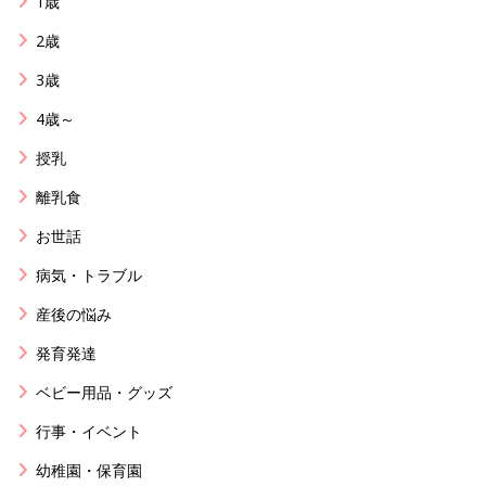
1歳
2歳
3歳
4歳～
授乳
離乳食
お世話
病気・トラブル
産後の悩み
発育発達
ベビー用品・グッズ
行事・イベント
幼稚園・保育園