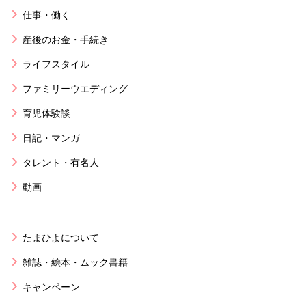
仕事・働く
産後のお金・手続き
ライフスタイル
ファミリーウエディング
育児体験談
日記・マンガ
タレント・有名人
動画
たまひよについて
雑誌・絵本・ムック書籍
キャンペーン