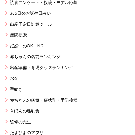
読者アンケート・投稿・モデル応募
365日のお誕生日占い
出産予定日計算ツール
産院検索
妊娠中のOK・NG
赤ちゃんの名前ランキング
出産準備・育児グッズランキング
お金
手続き
赤ちゃんの病気・症状別・予防接種
きほんの離乳食
監修の先生
たまひよのアプリ