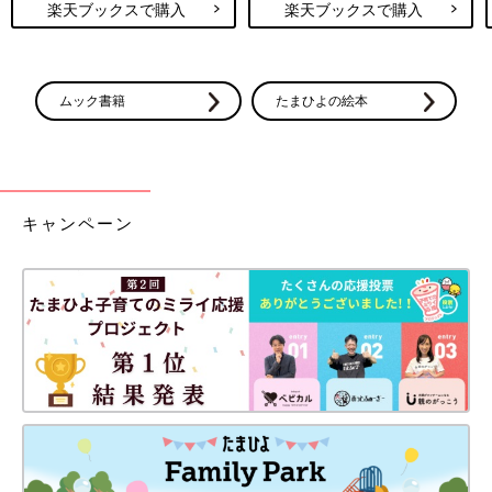
楽天ブックスで購入
楽天ブックスで購入
ムック書籍
たまひよの絵本
キャンペーン