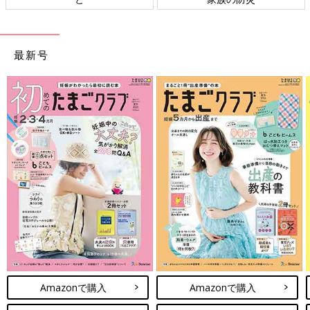
最新号
Amazonで購入
Amazonで購入