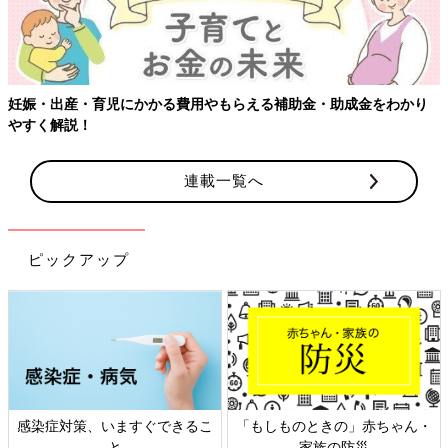
妊娠・出産・育児にかかる費用やもらえる補助金・助成金をわかり
やすく解説！
連載一覧へ
ピックアップ
感染症対策、いますぐできるこ
「もしものときの」赤ちゃん・
と
家族の防災