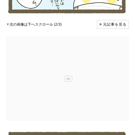
▼
次の画像は下へスクロール (2/3)
▶
元記事を見る