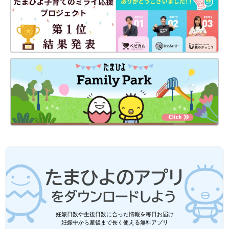
妊娠日数や生後日数に合った情報を毎日お届け
妊娠中から産後まで長く使える無料アプリ