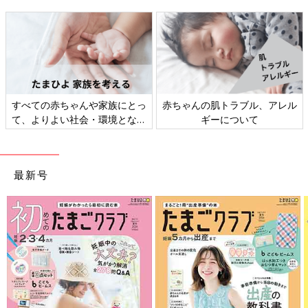
すべての赤ちゃんや家族にとっ
赤ちゃんの肌トラブル、アレル
て、よりよい社会・環境となる
ギーについて
ことをめざしてさまざまな課題
を取材し、発信していきます
最新号