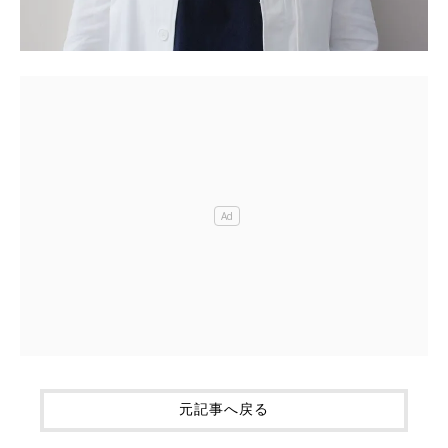
元記事へ戻る