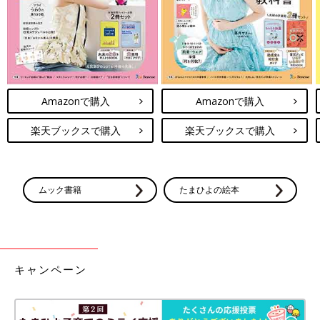
Amazonで購入
Amazonで購入
楽天ブックスで購入
楽天ブックスで購入
ムック書籍
たまひよの絵本
キャンペーン