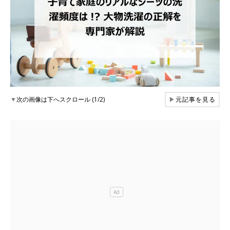
▼
次の画像は下へスクロール (1/2)
▶
元記事を見る