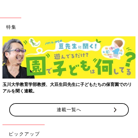
特集
玉川大学教育学部教授、大豆生田先生に子どもたちの保育園でのリ
アルを聞く連載。
連載一覧へ
ピックアップ