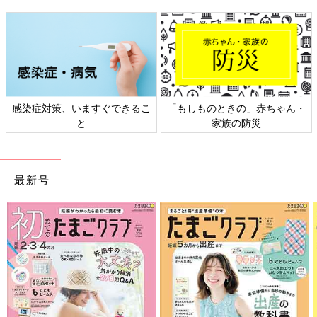
感染症対策、いますぐできるこ
「もしものときの」赤ちゃん・
と
家族の防災
最新号