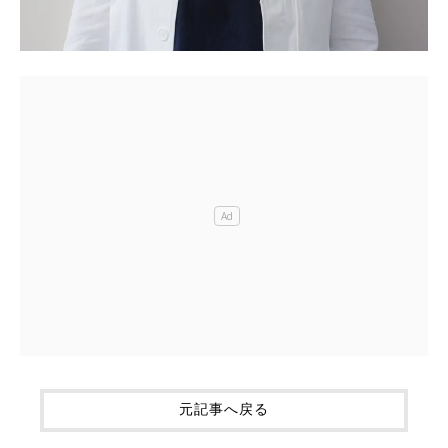
元記事へ戻る