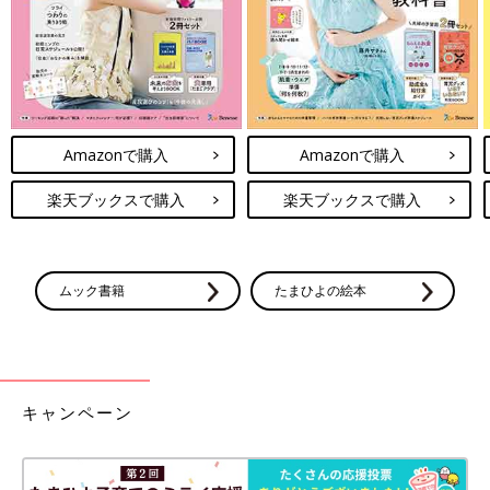
Amazonで購入
Amazonで購入
楽天ブックスで購入
楽天ブックスで購入
ムック書籍
たまひよの絵本
キャンペーン