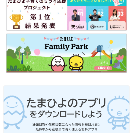
妊娠日数や生後日数に合った情報を毎日お届け
妊娠中から産後まで長く使える無料アプリ