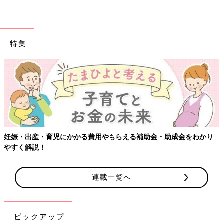
特集
妊娠・出産・育児にかかる費用やもらえる補助金・助成金をわかり
やすく解説！
連載一覧へ
ピックアップ