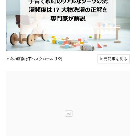
▼
次の画像は下へスクロール (1/2)
▶
元記事を見る