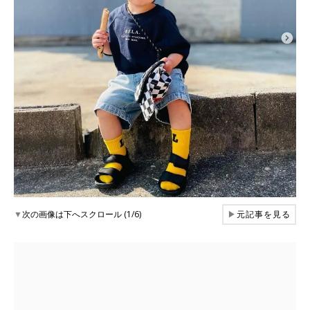
▼
次の画像は下へスクロール (1/6)
▶
元記事を見る