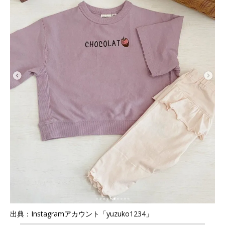
出典：Instagramアカウント「yuzuko1234」