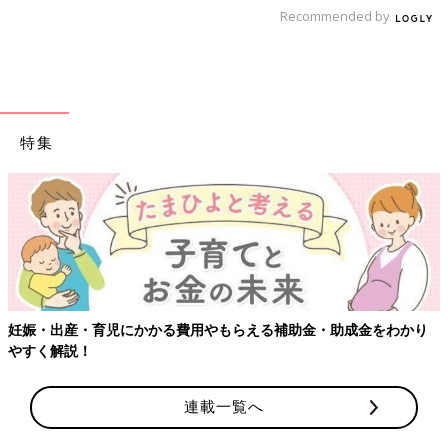
Recommended by
特集
【ワクチン接種できるも
る費用やもらえる補助金・助成金をわかり
連載一覧へ