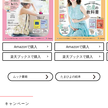
Amazonで購入
Amazonで購入
楽天ブックスで購入
楽天ブックスで購入
ムック書籍
たまひよの絵本
キャンペーン