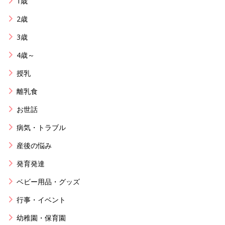
1歳
2歳
3歳
4歳～
授乳
離乳食
お世話
病気・トラブル
産後の悩み
発育発達
ベビー用品・グッズ
行事・イベント
幼稚園・保育園