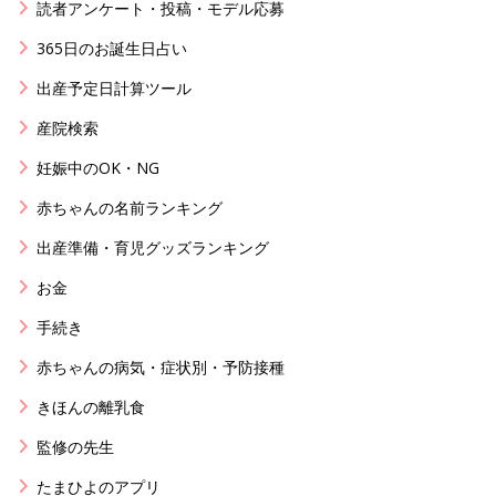
読者アンケート・投稿・モデル応募
365日のお誕生日占い
出産予定日計算ツール
産院検索
妊娠中のOK・NG
赤ちゃんの名前ランキング
出産準備・育児グッズランキング
お金
手続き
赤ちゃんの病気・症状別・予防接種
きほんの離乳食
監修の先生
たまひよのアプリ