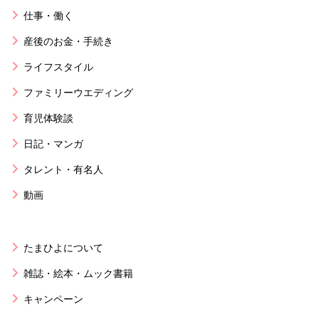
仕事・働く
産後のお金・手続き
ライフスタイル
ファミリーウエディング
育児体験談
日記・マンガ
タレント・有名人
動画
たまひよについて
雑誌・絵本・ムック書籍
キャンペーン