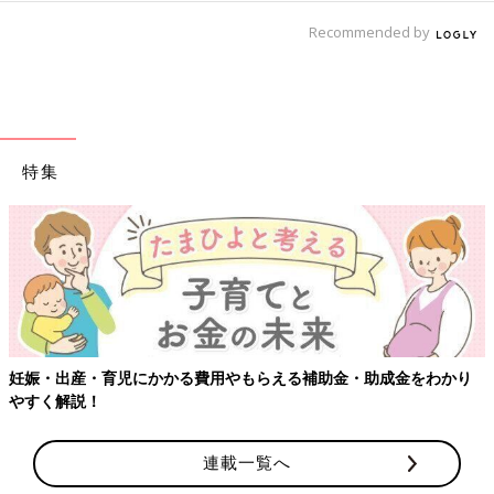
Recommended by
特集
妊娠・出産・育児にかかる費用やもらえる補助金・助成金をわかり
やすく解説！
連載一覧へ