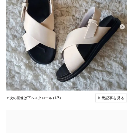
▼
次の画像は下へスクロール (1/5)
▶
元記事を見る