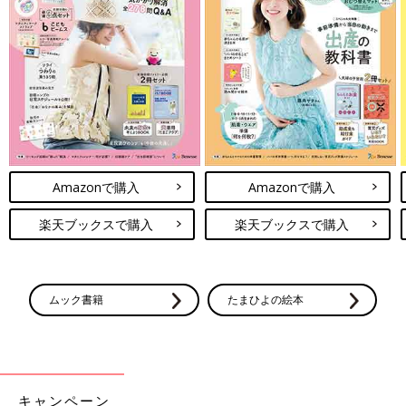
Amazonで購入
Amazonで購入
楽天ブックスで購入
楽天ブックスで購入
ムック書籍
たまひよの絵本
キャンペーン