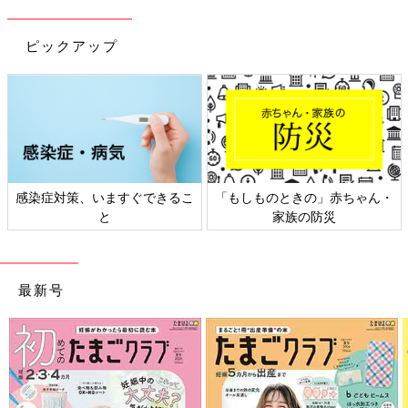
ピックアップ
感染症対策、いますぐできるこ
「もしものときの」赤ちゃん・
と
家族の防災
最新号