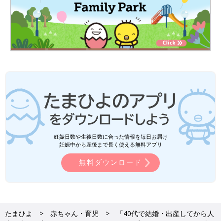
妊娠日数や生後日数に合った情報を毎日お届け
妊娠中から産後まで長く使える無料アプリ
無料ダウンロード
たまひよ
赤ちゃん・育児
「40代で結婚・出産してから人