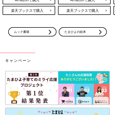
楽天ブックスで購入
楽天ブックスで購入
ムック書籍
たまひよの絵本
キャンペーン