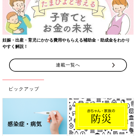
妊娠・出産・育児にかかる費用やもらえる補助金・助成金をわかり
やすく解説！
連載一覧へ
ピックアップ