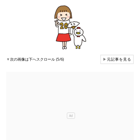
▼
次の画像は下へスクロール (5/6)
▶
元記事を見る