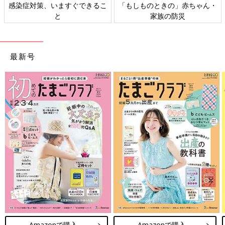
感染症対策、いますぐできるこ
「もしものときの」赤ちゃん・
と
家族の防災
最新号
Amazonで購入
Amazonで購入