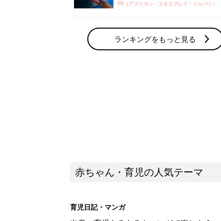
PR（アメリカン・エキスプレス・ジャパン）
ランキングをもっと見る
赤ちゃん・育児の人気テーマ
育児日記・マンガ