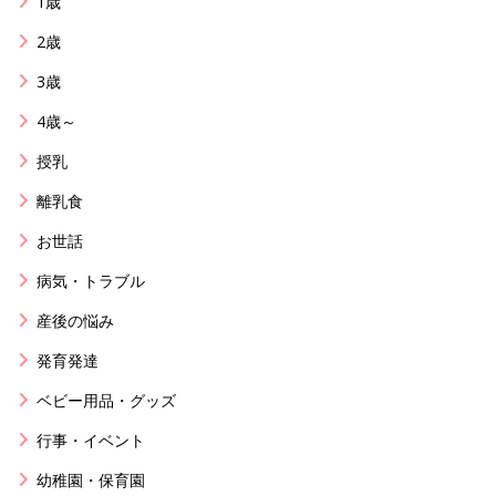
1歳
2歳
3歳
4歳～
授乳
離乳食
お世話
病気・トラブル
産後の悩み
発育発達
ベビー用品・グッズ
行事・イベント
幼稚園・保育園