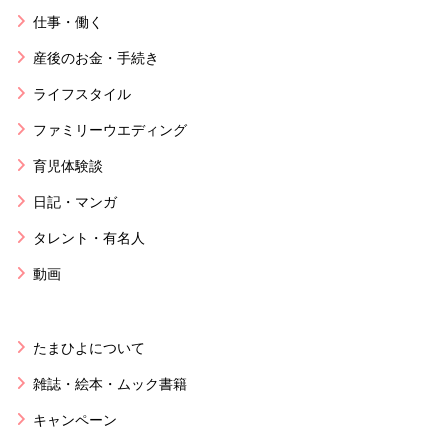
仕事・働く
産後のお金・手続き
ライフスタイル
ファミリーウエディング
育児体験談
日記・マンガ
タレント・有名人
動画
たまひよについて
雑誌・絵本・ムック書籍
キャンペーン