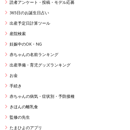
読者アンケート・投稿・モデル応募
365日のお誕生日占い
出産予定日計算ツール
産院検索
妊娠中のOK・NG
赤ちゃんの名前ランキング
出産準備・育児グッズランキング
お金
手続き
赤ちゃんの病気・症状別・予防接種
きほんの離乳食
監修の先生
たまひよのアプリ