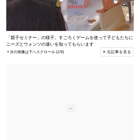
「親子セミナー」の様子。すごろくゲームを使って子どもたちに
ニーズとウォンツの違いを知ってもらいます
▼
次の画像は下へスクロール (2/6)
▶
元記事を見る