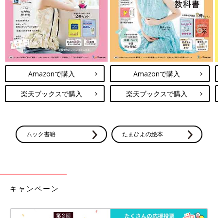
Amazonで購入
Amazonで購入
楽天ブックスで購入
楽天ブックスで購入
ムック書籍
たまひよの絵本
キャンペーン