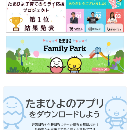
妊娠日数や生後日数に合った情報を毎日お届け
妊娠中から産後まで長く使える無料アプリ