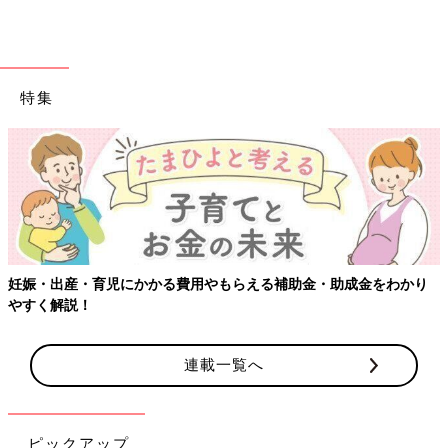
特集
妊娠・出産・育児にかかる費用やもらえる補助金・助成金をわかり
やすく解説！
連載一覧へ
ピックアップ