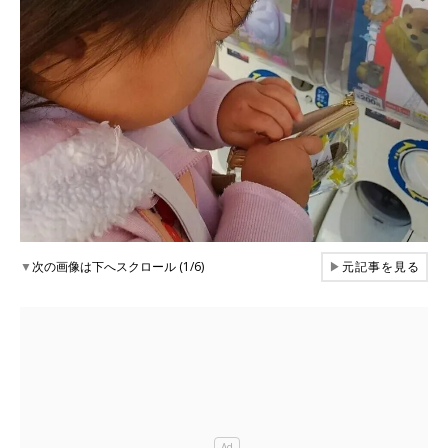
▼
次の画像は下へスクロール (1/6)
▶
元記事を見る