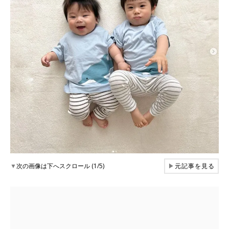
▼
次の画像は下へスクロール (1/5)
▶
元記事を見る