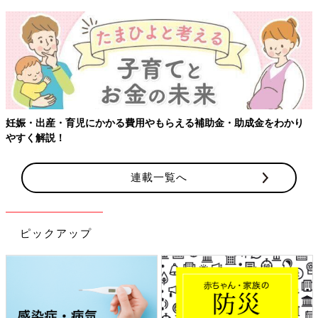
妊娠・出産・育児にかかる費用やもらえる補助金・助成金をわかり
やすく解説！
連載一覧へ
ピックアップ