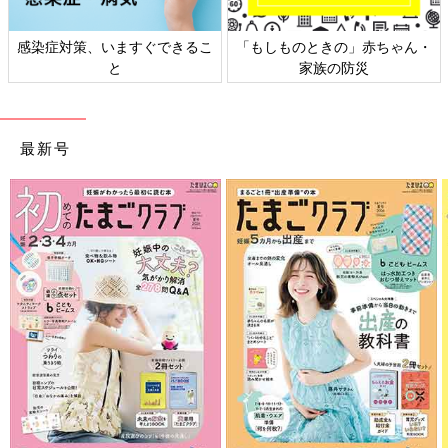
感染症対策、いますぐできるこ
「もしものときの」赤ちゃん・
と
家族の防災
最新号