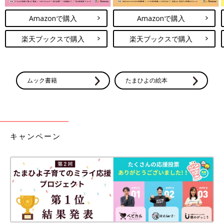
Amazonで購入
Amazonで購入
楽天ブックスで購入
楽天ブックスで購入
ムック書籍
たまひよの絵本
キャンペーン