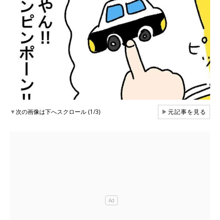
▼
次の画像は下へスクロール (1/3)
▶
元記事を見る