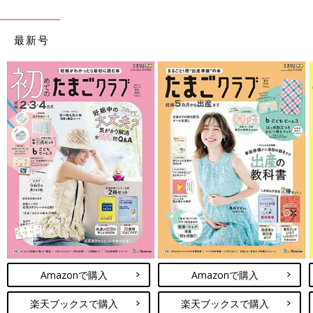
最新号
Amazonで購入
Amazonで購入
楽天ブックスで購入
楽天ブックスで購入