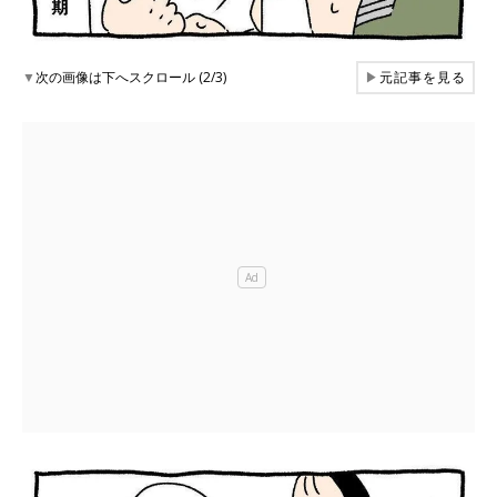
▼
次の画像は下へスクロール (2/3)
▶
元記事を見る