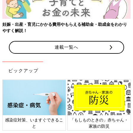
妊娠・出産・育児にかかる費用やもらえる補助金・助成金をわかり
やすく解説！
連載一覧へ
ピックアップ
感染症対策、いますぐできるこ
「もしものときの」赤ちゃん・
と
家族の防災