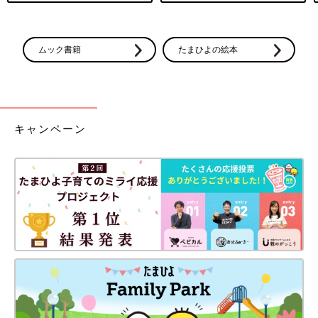
ムック書籍
たまひよの絵本
キャンペーン