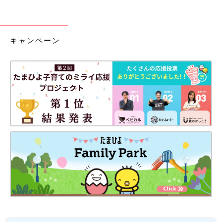
キャンペーン