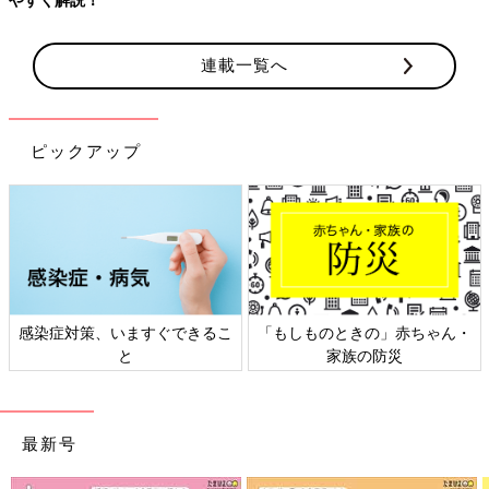
連載一覧へ
ピックアップ
感染症対策、いますぐできるこ
「もしものときの」赤ちゃん・
と
家族の防災
最新号