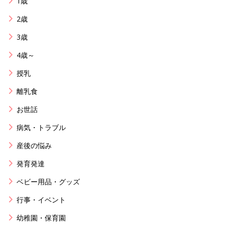
1歳
2歳
3歳
4歳～
授乳
離乳食
お世話
病気・トラブル
産後の悩み
発育発達
ベビー用品・グッズ
行事・イベント
幼稚園・保育園