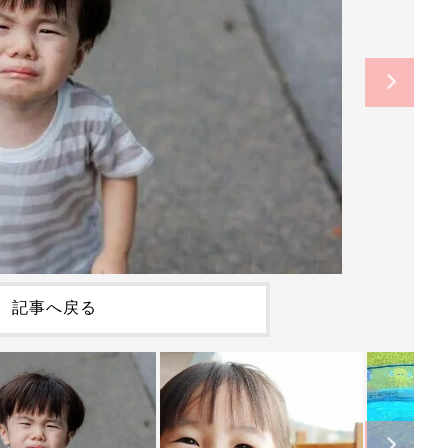
記事へ戻る