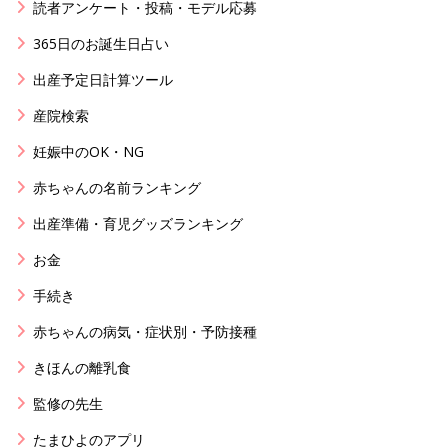
読者アンケート・投稿・モデル応募
365日のお誕生日占い
出産予定日計算ツール
産院検索
妊娠中のOK・NG
赤ちゃんの名前ランキング
出産準備・育児グッズランキング
お金
手続き
赤ちゃんの病気・症状別・予防接種
きほんの離乳食
監修の先生
たまひよのアプリ