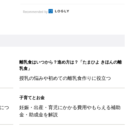
Recommended by
離乳食はいつから？進め方は？「たまひよ きほんの離
乳食」
授乳の悩みや初めての離乳食作りに役立つ
子育てとお金
につ
妊娠・出産・育児にかかる費用やもらえる補助
金・助成金を解説