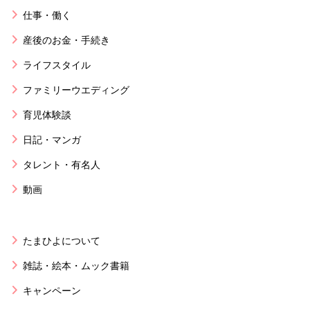
仕事・働く
産後のお金・手続き
ライフスタイル
ファミリーウエディング
育児体験談
日記・マンガ
タレント・有名人
動画
たまひよについて
雑誌・絵本・ムック書籍
キャンペーン