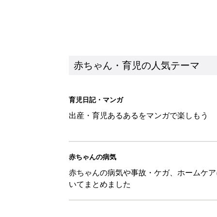
赤ちゃん・育児の人気テーマ
育児日記・マンガ
出産・育児あるあるをマンガで楽しもう
赤ちゃんの病気
赤ちゃんの病気や事故・ケガ、ホームケア
いてまとめました