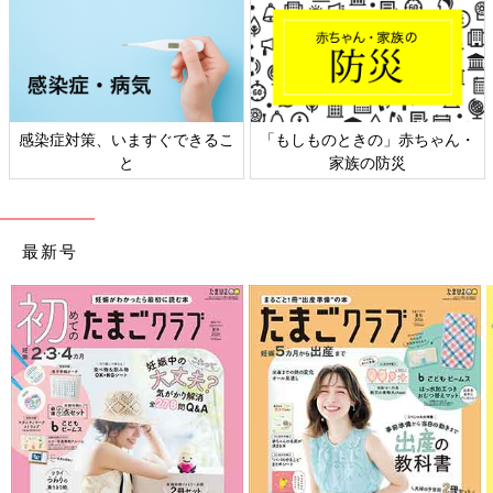
感染症対策、いますぐできるこ
「もしものときの」赤ちゃん・
と
家族の防災
最新号