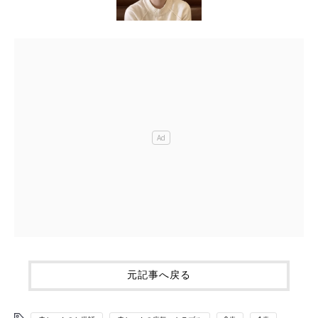
元記事へ戻る