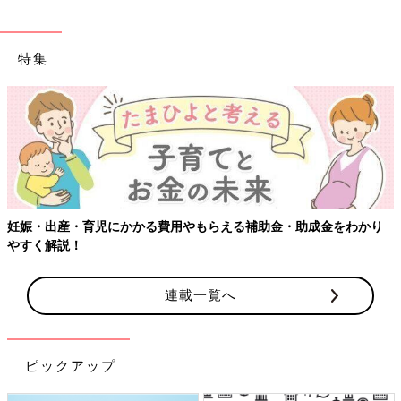
特集
妊娠・出産・育児にかかる費用やもらえる補助金・助成金をわかり
やすく解説！
連載一覧へ
ピックアップ