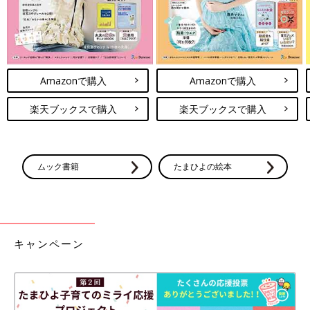
Amazonで購入
Amazonで購入
楽天ブックスで購入
楽天ブックスで購入
ムック書籍
たまひよの絵本
キャンペーン