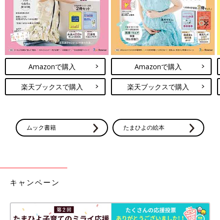
Amazonで購入
Amazonで購入
楽天ブックスで購入
楽天ブックスで購入
ムック書籍
たまひよの絵本
キャンペーン