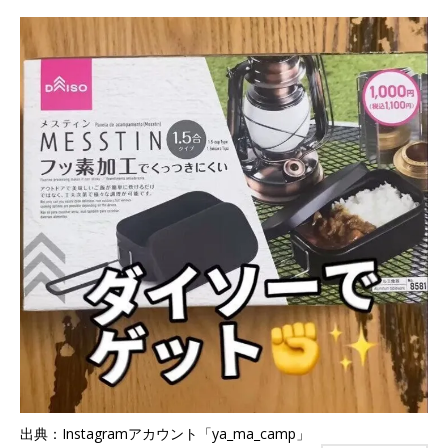
出典：Instagramアカウント「ya_ma_camp」