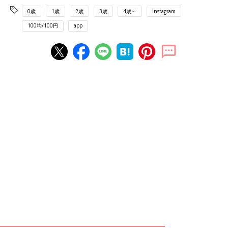
0歳
1歳
2歳
3歳
4歳～
Instagram
100均/100円
app