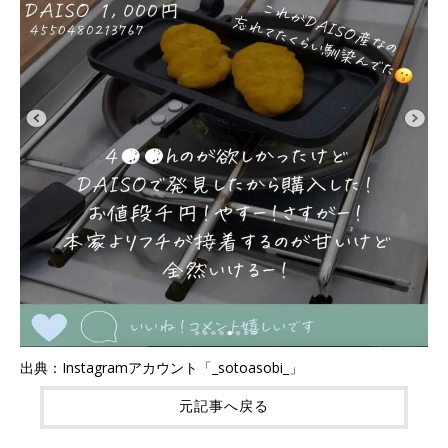
出典：Instagramアカウント「_sotoasobi_」
元記事へ戻る