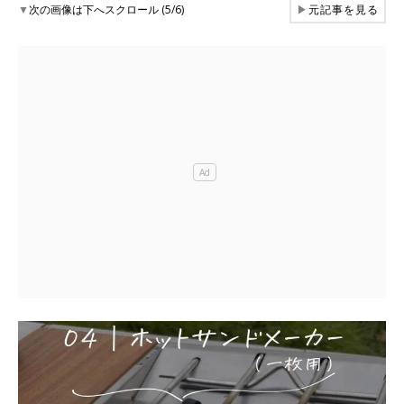
▼
次の画像は下へスクロール (5/6)
▶
元記事を見る