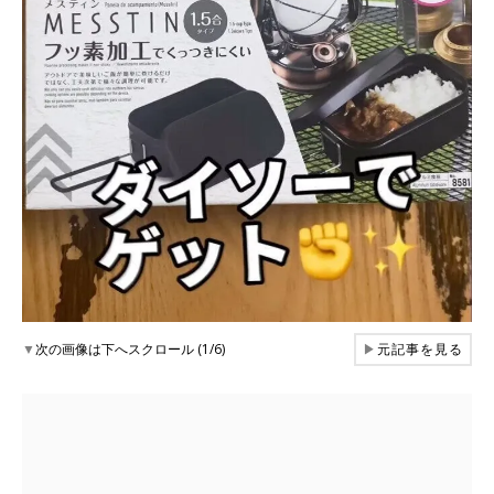
▼
次の画像は下へスクロール (1/6)
▶
元記事を見る