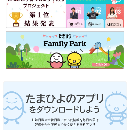
妊娠日数や生後日数に合った情報を毎日お届け
妊娠中から産後まで長く使える無料アプリ